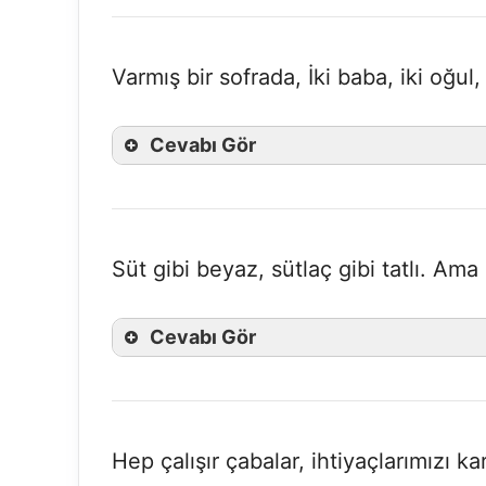
Varmış bir sofrada, İki baba, iki oğul,
Cevabı Gör
Süt gibi beyaz, sütlaç gibi tatlı. Ama
Cevabı Gör
Hep çalışır çabalar, ihtiyaçlarımızı k