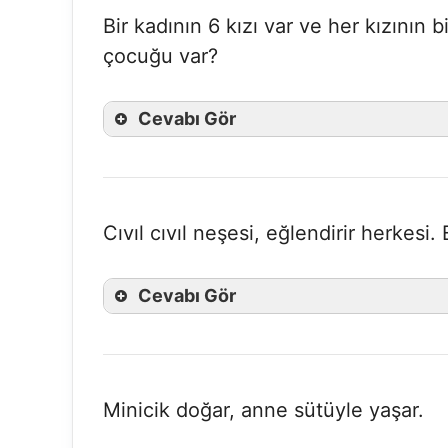
Bir kadının 6 kızı var ve her kızının 
çocuğu var?
Cevabı Gör
Cıvıl cıvıl neşesi, eğlendirir herkesi.
Cevabı Gör
Minicik doğar, anne sütüyle yaşar.