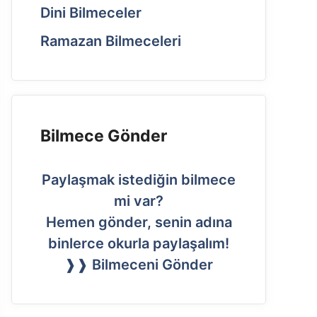
Dini Bilmeceler
Ramazan Bilmeceleri
Bilmece Gönder
Paylaşmak istediğin bilmece
mi var?
Hemen gönder, senin adına
binlerce okurla paylaşalım!
❱❱ Bilmeceni Gönder