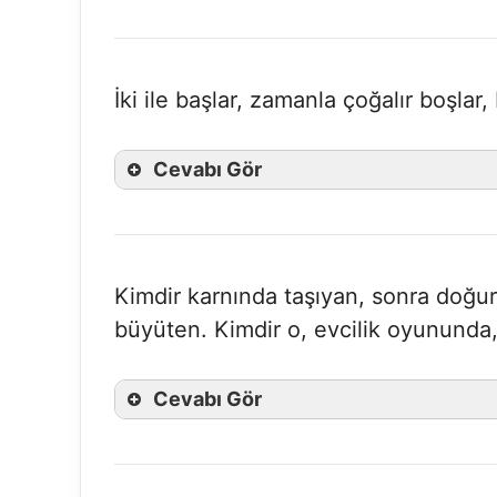
İki ile başlar, zamanla çoğalır boşlar
Cevabı Gör
Kimdir karnında taşıyan, sonra doğur
büyüten. Kimdir o, evcilik oyununda,
Cevabı Gör