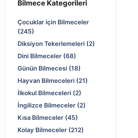
Bilmece Kategorileri
Çocuklar için Bilmeceler
(245)
Diksiyon Tekerlemeleri
(2)
Dini Bilmeceler
(68)
Günün Bilmecesi
(18)
Hayvan Bilmeceleri
(21)
İlkokul Bilmeceleri
(2)
İngilizce Bilmeceler
(2)
Kısa Bilmeceler
(45)
Kolay Bilmeceler
(212)