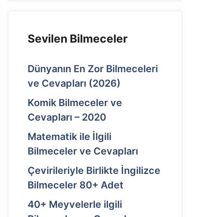
Sevilen Bilmeceler
Dünyanın En Zor Bilmeceleri
ve Cevapları (2026)
Komik Bilmeceler ve
Cevapları – 2020
Matematik ile İlgili
Bilmeceler ve Cevapları
Çevirileriyle Birlikte İngilizce
Bilmeceler 80+ Adet
40+ Meyvelerle ilgili