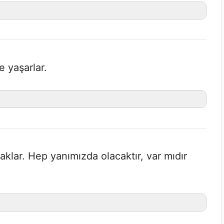
e yaşarlar.
caklar. Hep yanımızda olacaktır, var mıdır