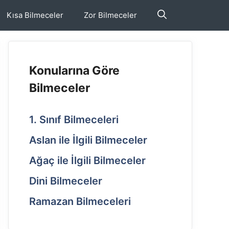
Kısa Bilmeceler
Zor Bilmeceler
Konularına Göre
Bilmeceler
1. Sınıf Bilmeceleri
Aslan ile İlgili Bilmeceler
Ağaç ile İlgili Bilmeceler
Dini Bilmeceler
Ramazan Bilmeceleri