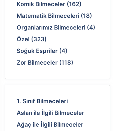
Komik Bilmeceler
(162)
Matematik Bilmeceleri
(18)
Organlarımız Bilmeceleri
(4)
Özel
(323)
Soğuk Espriler
(4)
Zor Bilmeceler
(118)
1. Sınıf Bilmeceleri
Aslan ile İlgili Bilmeceler
Ağaç ile İlgili Bilmeceler