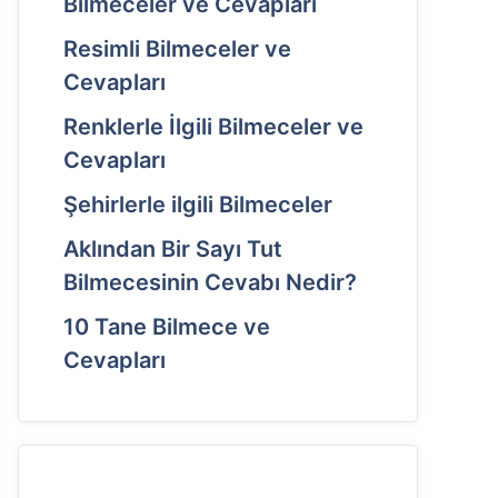
Bilmeceler ve Cevapları
Resimli Bilmeceler ve
Cevapları
Renklerle İlgili Bilmeceler ve
Cevapları
Şehirlerle ilgili Bilmeceler
Aklından Bir Sayı Tut
Bilmecesinin Cevabı Nedir?
10 Tane Bilmece ve
Cevapları