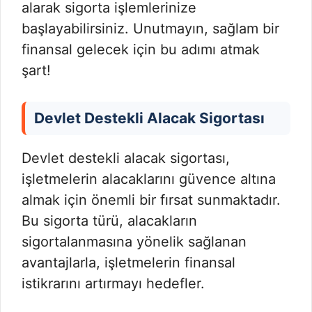
alarak sigorta işlemlerinize
başlayabilirsiniz. Unutmayın, sağlam bir
finansal gelecek için bu adımı atmak
şart!
Devlet Destekli Alacak Sigortası
Devlet destekli alacak sigortası,
işletmelerin alacaklarını güvence altına
almak için önemli bir fırsat sunmaktadır.
Bu sigorta türü, alacakların
sigortalanmasına yönelik sağlanan
avantajlarla, işletmelerin finansal
istikrarını artırmayı hedefler.