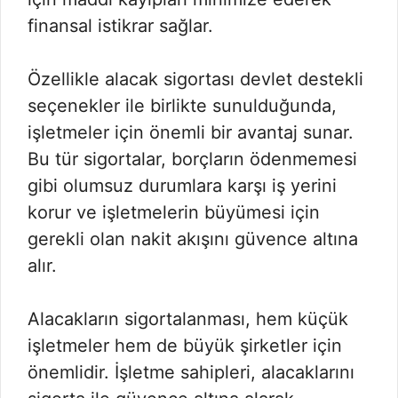
finansal istikrar sağlar.
Özellikle alacak sigortası devlet destekli
seçenekler ile birlikte sunulduğunda,
işletmeler için önemli bir avantaj sunar.
Bu tür sigortalar, borçların ödenmemesi
gibi olumsuz durumlara karşı iş yerini
korur ve işletmelerin büyümesi için
gerekli olan nakit akışını güvence altına
alır.
Alacakların sigortalanması, hem küçük
işletmeler hem de büyük şirketler için
önemlidir. İşletme sahipleri, alacaklarını