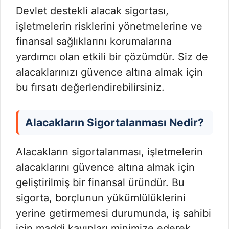
Devlet destekli alacak sigortası,
işletmelerin risklerini yönetmelerine ve
finansal sağlıklarını korumalarına
yardımcı olan etkili bir çözümdür. Siz de
alacaklarınızı güvence altına almak için
bu fırsatı değerlendirebilirsiniz.
Alacakların Sigortalanması Nedir?
Alacakların sigortalanması, işletmelerin
alacaklarını güvence altına almak için
geliştirilmiş bir finansal üründür. Bu
sigorta, borçlunun yükümlülüklerini
yerine getirmemesi durumunda, iş sahibi
için maddi kayıpları minimize ederek