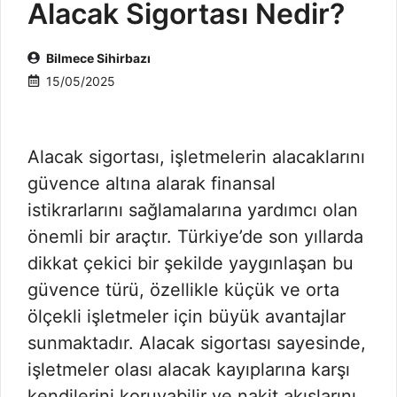
Alacak Sigortası Nedir?
Bilmece Sihirbazı
15/05/2025
Alacak sigortası, işletmelerin alacaklarını
güvence altına alarak finansal
istikrarlarını sağlamalarına yardımcı olan
önemli bir araçtır. Türkiye’de son yıllarda
dikkat çekici bir şekilde yaygınlaşan bu
güvence türü, özellikle küçük ve orta
ölçekli işletmeler için büyük avantajlar
sunmaktadır. Alacak sigortası sayesinde,
işletmeler olası alacak kayıplarına karşı
kendilerini koruyabilir ve nakit akışlarını