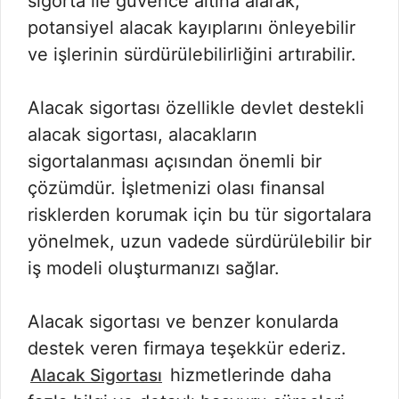
sigorta ile güvence altına alarak,
potansiyel alacak kayıplarını önleyebilir
ve işlerinin sürdürülebilirliğini artırabilir.
Alacak sigortası özellikle devlet destekli
alacak sigortası, alacakların
sigortalanması açısından önemli bir
çözümdür. İşletmenizi olası finansal
risklerden korumak için bu tür sigortalara
yönelmek, uzun vadede sürdürülebilir bir
iş modeli oluşturmanızı sağlar.
Alacak sigortası ve benzer konularda
destek veren firmaya teşekkür ederiz.
hizmetlerinde daha
Alacak Sigortası