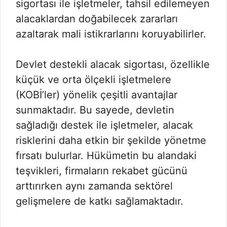
sigortası ile işletmeler, tahsil edilemeyen
alacaklardan doğabilecek zararları
azaltarak mali istikrarlarını koruyabilirler.
Devlet destekli alacak sigortası, özellikle
küçük ve orta ölçekli işletmelere
(KOBİ’ler) yönelik çeşitli avantajlar
sunmaktadır. Bu sayede, devletin
sağladığı destek ile işletmeler, alacak
risklerini daha etkin bir şekilde yönetme
fırsatı bulurlar. Hükümetin bu alandaki
teşvikleri, firmaların rekabet gücünü
arttırırken aynı zamanda sektörel
gelişmelere de katkı sağlamaktadır.