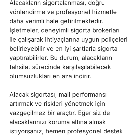
Alacakların sigortalanması, doğru
yönlendirme ve profesyonel hizmetle
daha verimli hale getirilmektedir.
İşletmeler, deneyimli sigorta brokerları
ile çalışarak ihtiyaçlarına uygun poliçeleri
belirleyebilir ve en iyi şartlarla sigorta
yaptırabilirler. Bu durum, alacakların
tahsilat sürecinde karşılaşılabilecek
olumsuzlukları en aza indirir.
Alacak sigortası, mali performansı
artırmak ve riskleri yönetmek için
vazgeçilmez bir araçtır. Eğer siz de
alacaklarınızı koruma altına almak
istiyorsanız, hemen profesyonel destek