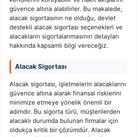
güvence altına alabilirler. Bu makalede,
alacak sigortasının ne olduğu, devlet
destekli alacak sigortası seçenekleri ve
alacakların sigortalanmasının detayları
hakkında kapsamlı bilgi vereceğiz.
Alacak Sigortası
Alacak sigortası, işletmelerin alacaklarını
güvence altına alarak finansal risklerini
minimize etmeye yönelik önemli bir
adımdır. Bu sigorta türü, müşterilerden
alacaklı durumda bulunan firmalar için
oldukça kritik bir çözümdür. Alacak