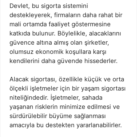
Devlet, bu sigorta sistemini
destekleyerek, firmaların daha rahat bir
mali ortamda faaliyet göstermesine
katkıda bulunur. Böylelikle, alacaklarını
güvence altına almış olan şirketler,
olumsuz ekonomik koşullara karşı
kendilerini daha güvende hissederler.
Alacak sigortası, özellikle küçük ve orta
ölçekli işletmeler için bir yaşam sigortası
niteliğindedir. İşletmeler, sahada
yaşanan risklerin minimize edilmesi ve
sürdürülebilir büyüme sağlanması
amacıyla bu destekten yararlanabilirler.