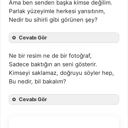
Ama ben senden başka kimse değilim.
Parlak yüzeyimle herkesi yansıtırım,
Nedir bu sihirli gibi görünen şey?
Cevabı Gör
Ne bir resim ne de bir fotoğraf,
Sadece baktığın an seni gösterir.
Kimseyi saklamaz, doğruyu söyler hep,
Bu nedir, bil bakalım?
Cevabı Gör