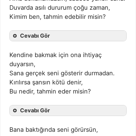
Duvarda asılı dururum çoğu zaman,
Kimim ben, tahmin edebilir misin?
Cevabı Gör
Kendine bakmak için ona ihtiyaç
duyarsın,
Sana gerçek seni gösterir durmadan.
Kırılırsa şansın kötü denir,
Bu nedir, tahmin eder misin?
Cevabı Gör
Bana baktığında seni görürsün,