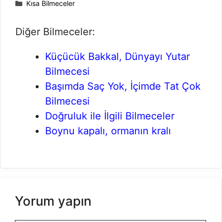
Kategoriler
Kısa Bilmeceler
Diğer Bilmeceler:
Küçücük Bakkal, Dünyayı Yutar
Bilmecesi
Başımda Saç Yok, İçimde Tat Çok
Bilmecesi
Doğruluk ile İlgili Bilmeceler
Boynu kapalı, ormanın kralı
Yorum yapın