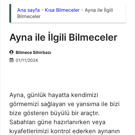
Ana sayfa
-
Kısa Bilmeceler
-
Ayna ile İlgili
Bilmeceler
Ayna ile İlgili Bilmeceler
Bilmece Sihirbazı
01/11/2024
Ayna, günlük hayatta kendimizi
görmemizi sağlayan ve yansıma ile bizi
bize gösteren büyülü bir araçtır.
Sabahları güne hazırlanırken veya
kıyafetlerimizi kontrol ederken aynanın