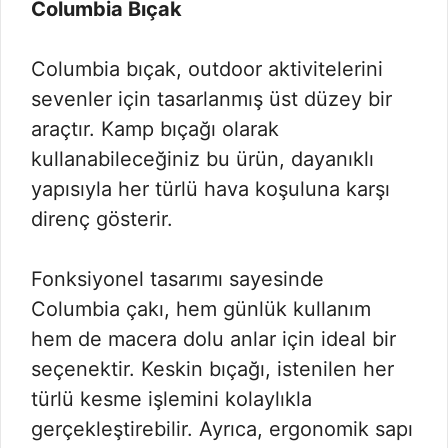
Columbia Bıçak
Columbia bıçak, outdoor aktivitelerini
sevenler için tasarlanmış üst düzey bir
araçtır. Kamp bıçağı olarak
kullanabileceğiniz bu ürün, dayanıklı
yapısıyla her türlü hava koşuluna karşı
direnç gösterir.
Fonksiyonel tasarımı sayesinde
Columbia çakı, hem günlük kullanım
hem de macera dolu anlar için ideal bir
seçenektir. Keskin bıçağı, istenilen her
türlü kesme işlemini kolaylıkla
gerçekleştirebilir. Ayrıca, ergonomik sapı