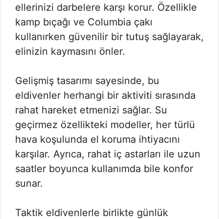
ellerinizi darbelere karşı korur. Özellikle
kamp bıçağı ve Columbia çakı
kullanırken güvenilir bir tutuş sağlayarak,
elinizin kaymasını önler.
Gelişmiş tasarımı sayesinde, bu
eldivenler herhangi bir aktiviti sırasında
rahat hareket etmenizi sağlar. Su
geçirmez özellikteki modeller, her türlü
hava koşulunda el koruma ihtiyacını
karşılar. Ayrıca, rahat iç astarları ile uzun
saatler boyunca kullanımda bile konfor
sunar.
Taktik eldivenlerle birlikte günlük