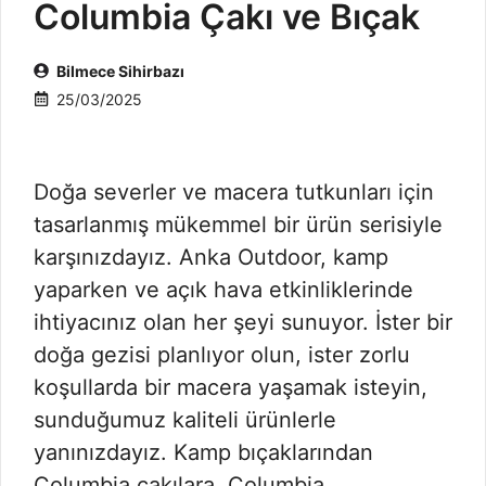
Columbia Çakı ve Bıçak
Bilmece Sihirbazı
25/03/2025
Doğa severler ve macera tutkunları için
tasarlanmış mükemmel bir ürün serisiyle
karşınızdayız. Anka Outdoor, kamp
yaparken ve açık hava etkinliklerinde
ihtiyacınız olan her şeyi sunuyor. İster bir
doğa gezisi planlıyor olun, ister zorlu
koşullarda bir macera yaşamak isteyin,
sunduğumuz kaliteli ürünlerle
yanınızdayız. Kamp bıçaklarından
Columbia çakılara, Columbia