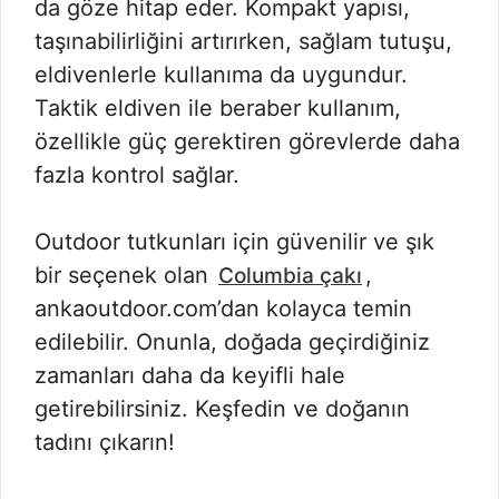
da göze hitap eder. Kompakt yapısı,
taşınabilirliğini artırırken, sağlam tutuşu,
eldivenlerle kullanıma da uygundur.
Taktik eldiven ile beraber kullanım,
özellikle güç gerektiren görevlerde daha
fazla kontrol sağlar.
Outdoor tutkunları için güvenilir ve şık
bir seçenek olan
,
Columbia çakı
ankaoutdoor.com’dan kolayca temin
edilebilir. Onunla, doğada geçirdiğiniz
zamanları daha da keyifli hale
getirebilirsiniz. Keşfedin ve doğanın
tadını çıkarın!