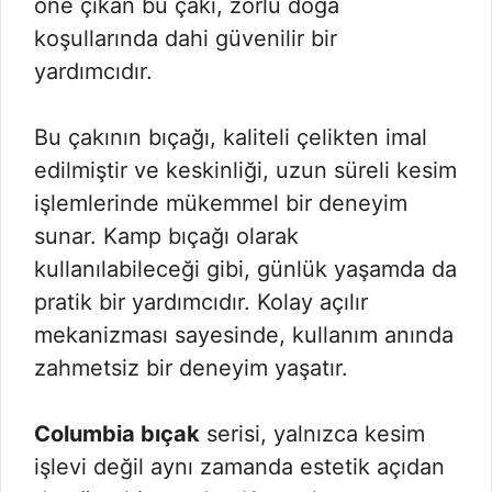
öne çıkan bu çakı, zorlu doğa
koşullarında dahi güvenilir bir
yardımcıdır.
Bu çakının bıçağı, kaliteli çelikten imal
edilmiştir ve keskinliği, uzun süreli kesim
işlemlerinde mükemmel bir deneyim
sunar. Kamp bıçağı olarak
kullanılabileceği gibi, günlük yaşamda da
pratik bir yardımcıdır. Kolay açılır
mekanizması sayesinde, kullanım anında
zahmetsiz bir deneyim yaşatır.
Columbia bıçak
serisi, yalnızca kesim
işlevi değil aynı zamanda estetik açıdan