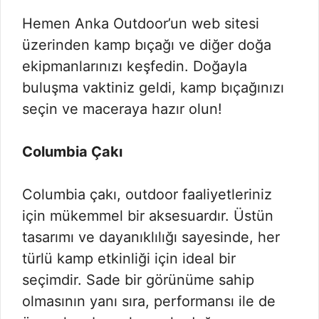
Hemen Anka Outdoor’un web sitesi
üzerinden kamp bıçağı ve diğer doğa
ekipmanlarınızı keşfedin. Doğayla
buluşma vaktiniz geldi, kamp bıçağınızı
seçin ve maceraya hazır olun!
Columbia Çakı
Columbia çakı, outdoor faaliyetleriniz
için mükemmel bir aksesuardır. Üstün
tasarımı ve dayanıklılığı sayesinde, her
türlü kamp etkinliği için ideal bir
seçimdir. Sade bir görünüme sahip
olmasının yanı sıra, performansı ile de