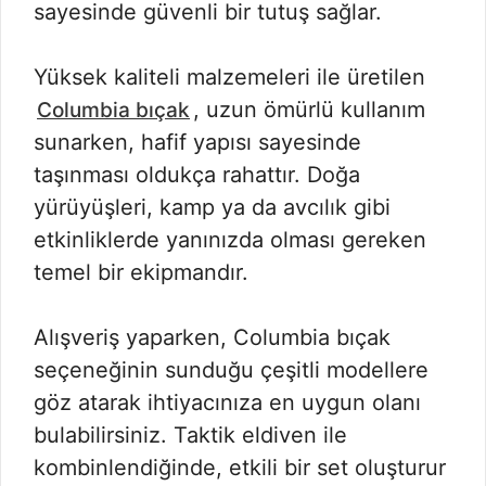
sayesinde güvenli bir tutuş sağlar.
Yüksek kaliteli malzemeleri ile üretilen
, uzun ömürlü kullanım
Columbia bıçak
sunarken, hafif yapısı sayesinde
taşınması oldukça rahattır. Doğa
yürüyüşleri, kamp ya da avcılık gibi
etkinliklerde yanınızda olması gereken
temel bir ekipmandır.
Alışveriş yaparken, Columbia bıçak
seçeneğinin sunduğu çeşitli modellere
göz atarak ihtiyacınıza en uygun olanı
bulabilirsiniz. Taktik eldiven ile
kombinlendiğinde, etkili bir set oluşturur