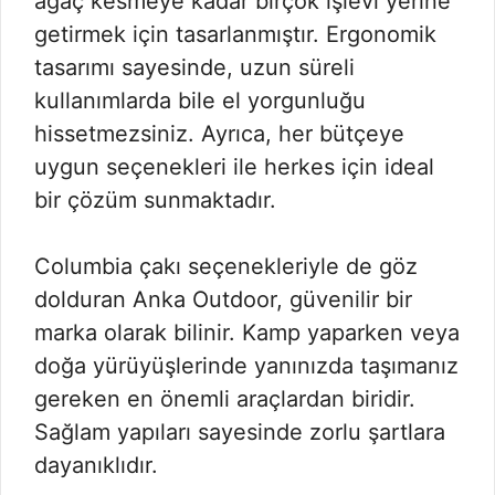
ağaç kesmeye kadar birçok işlevi yerine
getirmek için tasarlanmıştır. Ergonomik
tasarımı sayesinde, uzun süreli
kullanımlarda bile el yorgunluğu
hissetmezsiniz. Ayrıca, her bütçeye
uygun seçenekleri ile herkes için ideal
bir çözüm sunmaktadır.
Columbia çakı seçenekleriyle de göz
dolduran Anka Outdoor, güvenilir bir
marka olarak bilinir. Kamp yaparken veya
doğa yürüyüşlerinde yanınızda taşımanız
gereken en önemli araçlardan biridir.
Sağlam yapıları sayesinde zorlu şartlara
dayanıklıdır.