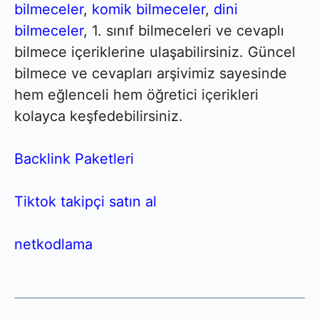
bilmeceler
,
komik bilmeceler
,
dini
bilmeceler
, 1. sınıf bilmeceleri ve cevaplı
bilmece içeriklerine ulaşabilirsiniz. Güncel
bilmece ve cevapları arşivimiz sayesinde
hem eğlenceli hem öğretici içerikleri
kolayca keşfedebilirsiniz.
Backlink Paketleri
Tiktok takipçi satın al
netkodlama