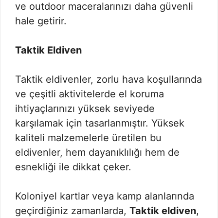
ve outdoor maceralarınızı daha güvenli
hale getirir.
Taktik Eldiven
Taktik eldivenler, zorlu hava koşullarında
ve çeşitli aktivitelerde el koruma
ihtiyaçlarınızı yüksek seviyede
karşılamak için tasarlanmıştır. Yüksek
kaliteli malzemelerle üretilen bu
eldivenler, hem dayanıklılığı hem de
esnekliği ile dikkat çeker.
Koloniyel kartlar veya kamp alanlarında
geçirdiğiniz zamanlarda,
Taktik eldiven
,