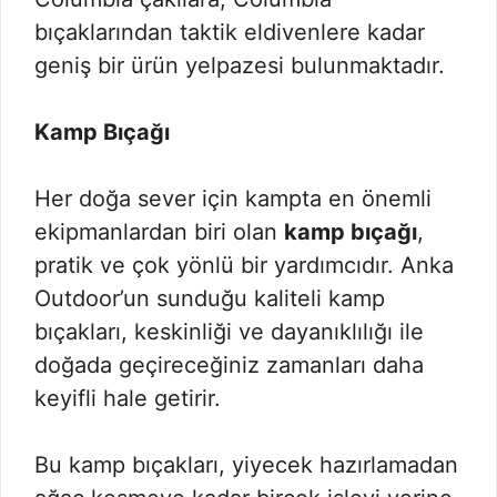
bıçaklarından taktik eldivenlere kadar
geniş bir ürün yelpazesi bulunmaktadır.
Kamp Bıçağı
Her doğa sever için kampta en önemli
ekipmanlardan biri olan
kamp bıçağı
,
pratik ve çok yönlü bir yardımcıdır. Anka
Outdoor’un sunduğu kaliteli kamp
bıçakları, keskinliği ve dayanıklılığı ile
doğada geçireceğiniz zamanları daha
keyifli hale getirir.
Bu kamp bıçakları, yiyecek hazırlamadan