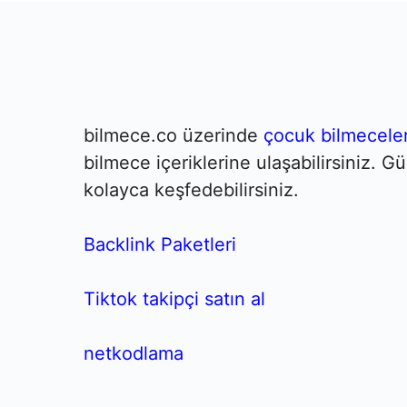
bilmece.co üzerinde
çocuk bilmeceler
bilmece içeriklerine ulaşabilirsiniz. 
kolayca keşfedebilirsiniz.
Backlink Paketleri
Tiktok takipçi satın al
netkodlama