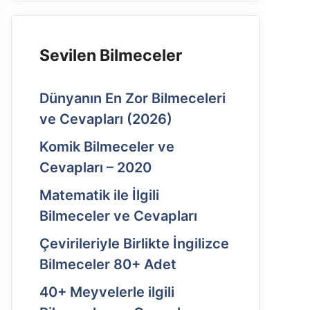
Sevilen Bilmeceler
Dünyanın En Zor Bilmeceleri
ve Cevapları (2026)
Komik Bilmeceler ve
Cevapları – 2020
Matematik ile İlgili
Bilmeceler ve Cevapları
Çevirileriyle Birlikte İngilizce
Bilmeceler 80+ Adet
40+ Meyvelerle ilgili