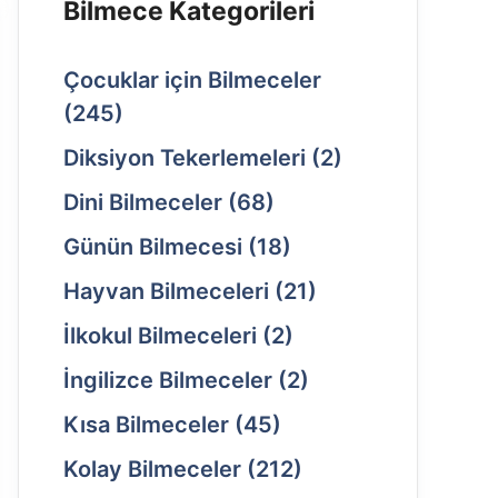
Bilmece Kategorileri
Çocuklar için Bilmeceler
(245)
Diksiyon Tekerlemeleri
(2)
Dini Bilmeceler
(68)
Günün Bilmecesi
(18)
Hayvan Bilmeceleri
(21)
İlkokul Bilmeceleri
(2)
İngilizce Bilmeceler
(2)
Kısa Bilmeceler
(45)
Kolay Bilmeceler
(212)