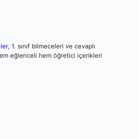
ler
, 1. sınıf bilmeceleri ve cevaplı
em eğlenceli hem öğretici içerikleri