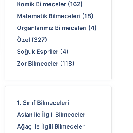
Komik Bilmeceler
(162)
Matematik Bilmeceleri
(18)
Organlarımız Bilmeceleri
(4)
Özel
(327)
Soğuk Espriler
(4)
Zor Bilmeceler
(118)
1. Sınıf Bilmeceleri
Aslan ile İlgili Bilmeceler
Ağaç ile İlgili Bilmeceler