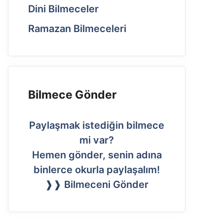
Dini Bilmeceler
Ramazan Bilmeceleri
Bilmece Gönder
Paylaşmak istediğin bilmece
mi var?
Hemen gönder, senin adına
binlerce okurla paylaşalım!
❱❱ Bilmeceni Gönder