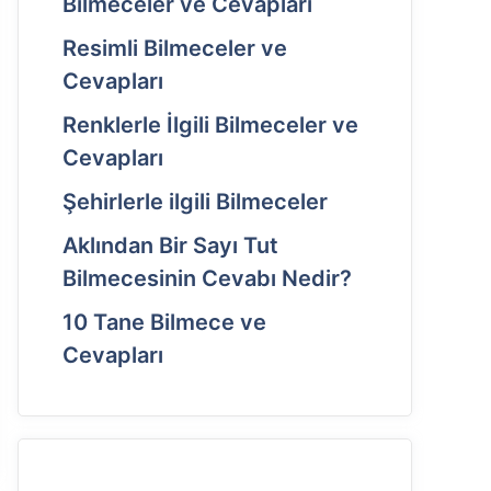
Bilmeceler ve Cevapları
Resimli Bilmeceler ve
Cevapları
Renklerle İlgili Bilmeceler ve
Cevapları
Şehirlerle ilgili Bilmeceler
Aklından Bir Sayı Tut
Bilmecesinin Cevabı Nedir?
10 Tane Bilmece ve
Cevapları