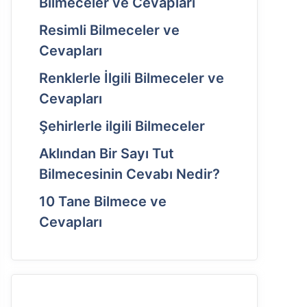
Bilmeceler ve Cevapları
Resimli Bilmeceler ve
Cevapları
Renklerle İlgili Bilmeceler ve
Cevapları
Şehirlerle ilgili Bilmeceler
Aklından Bir Sayı Tut
Bilmecesinin Cevabı Nedir?
10 Tane Bilmece ve
Cevapları