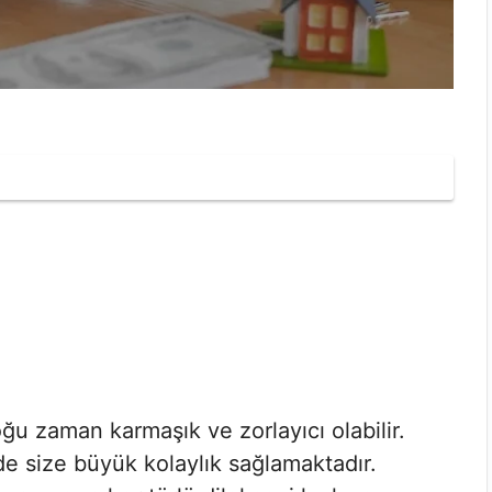
ğu zaman karmaşık ve zorlayıcı olabilir.
de size büyük kolaylık sağlamaktadır.