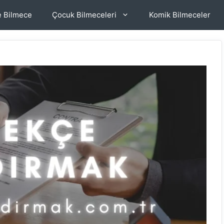
e Bilmece
Çocuk Bilmeceleri
Komik Bilmeceler