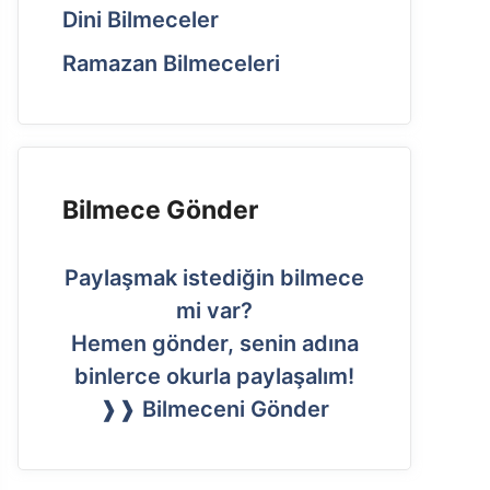
Dini Bilmeceler
Ramazan Bilmeceleri
Bilmece Gönder
Paylaşmak istediğin bilmece
mi var?
Hemen gönder, senin adına
binlerce okurla paylaşalım!
❱❱ Bilmeceni Gönder