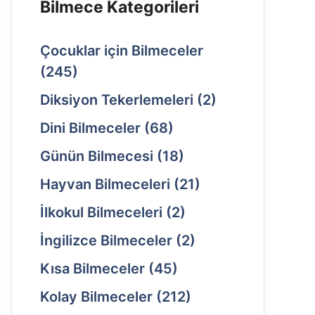
Bilmece Kategorileri
Çocuklar için Bilmeceler
(245)
Diksiyon Tekerlemeleri
(2)
Dini Bilmeceler
(68)
Günün Bilmecesi
(18)
Hayvan Bilmeceleri
(21)
İlkokul Bilmeceleri
(2)
İngilizce Bilmeceler
(2)
Kısa Bilmeceler
(45)
Kolay Bilmeceler
(212)