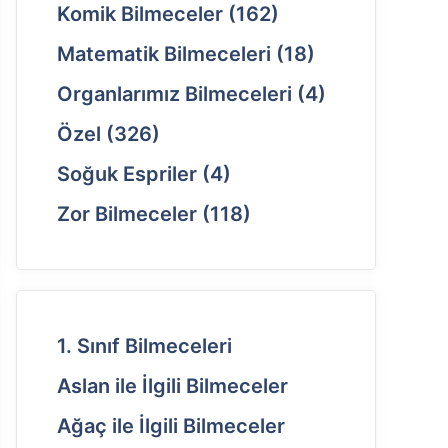
Komik Bilmeceler
(162)
Matematik Bilmeceleri
(18)
Organlarımız Bilmeceleri
(4)
Özel
(326)
Soğuk Espriler
(4)
Zor Bilmeceler
(118)
1. Sınıf Bilmeceleri
Aslan ile İlgili Bilmeceler
Ağaç ile İlgili Bilmeceler