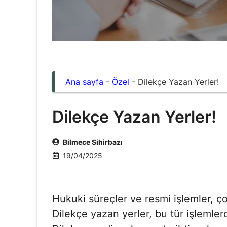
Ana sayfa
-
Özel
-
Dilekçe Yazan Yerler!
Dilekçe Yazan Yerler!
Bilmece Sihirbazı
19/04/2025
Hukuki süreçler ve resmi işlemler, ço
Dilekçe yazan yerler, bu tür işlemler