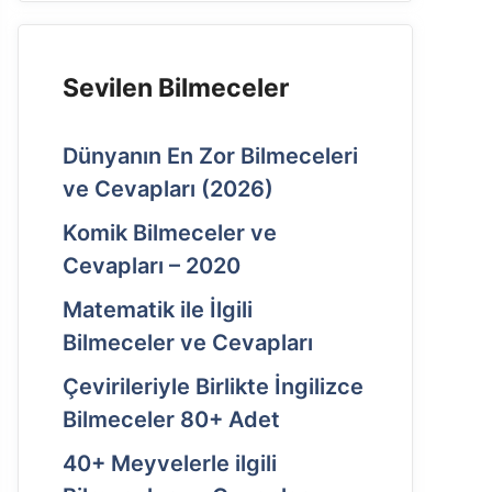
Sevilen Bilmeceler
Dünyanın En Zor Bilmeceleri
ve Cevapları (2026)
Komik Bilmeceler ve
Cevapları – 2020
Matematik ile İlgili
Bilmeceler ve Cevapları
Çevirileriyle Birlikte İngilizce
Bilmeceler 80+ Adet
40+ Meyvelerle ilgili