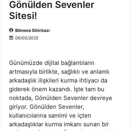
Gönülden Sevenler
Sitesi!
Bilmece Sihirbazı
06/05/2025
Günümüzde dijital bağlantıların
artmasıyla birlikte, sağlıklı ve anlamlı
arkadaşlık ilişkileri kurma ihtiyacı da
giderek önem kazandı. İşte tam bu
noktada, Gönülden Sevenler devreye
giriyor. Gönülden Sevenler,
kullanıcılarına samimi ve içten
arkadaşlıklar kurma imkanı sunan bir