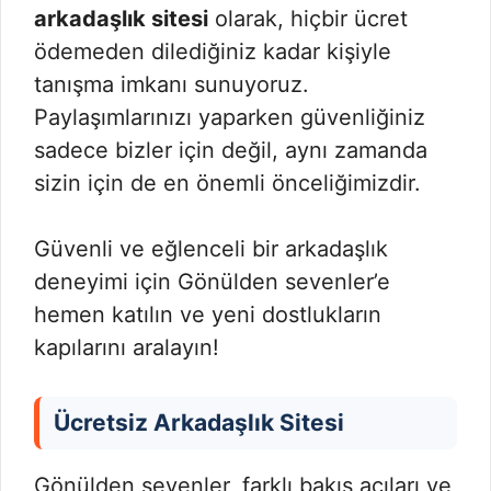
arkadaşlık sitesi
olarak, hiçbir ücret
ödemeden dilediğiniz kadar kişiyle
tanışma imkanı sunuyoruz.
Paylaşımlarınızı yaparken güvenliğiniz
sadece bizler için değil, aynı zamanda
sizin için de en önemli önceliğimizdir.
Güvenli ve eğlenceli bir arkadaşlık
deneyimi için Gönülden sevenler’e
hemen katılın ve yeni dostlukların
kapılarını aralayın!
Ücretsiz Arkadaşlık Sitesi
Gönülden sevenler, farklı bakış açıları ve