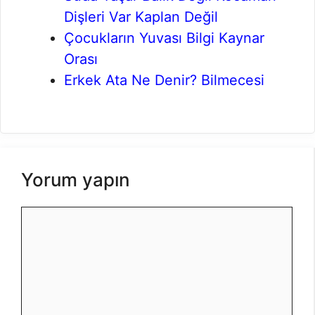
Dişleri Var Kaplan Değil
Çocukların Yuvası Bilgi Kaynar
Orası
Erkek Ata Ne Denir? Bilmecesi
Yorum yapın
Yorum