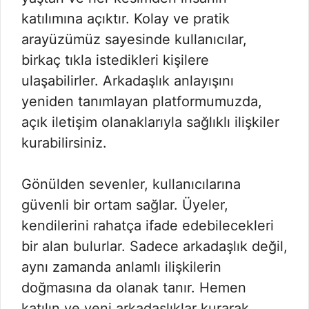
katılımına açıktır. Kolay ve pratik
arayüzümüz sayesinde kullanıcılar,
birkaç tıkla istedikleri kişilere
ulaşabilirler. Arkadaşlık anlayışını
yeniden tanımlayan platformumuzda,
açık iletişim olanaklarıyla sağlıklı ilişkiler
kurabilirsiniz.
Gönülden sevenler, kullanıcılarına
güvenli bir ortam sağlar. Üyeler,
kendilerini rahatça ifade edebilecekleri
bir alan bulurlar. Sadece arkadaşlık değil,
aynı zamanda anlamlı ilişkilerin
doğmasına da olanak tanır. Hemen
katılın ve yeni arkadaşlıklar kurarak