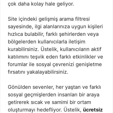
çok daha kolay hale geliyor.
Site içindeki gelişmiş arama filtresi
sayesinde, ilgi alanlarınıza uygun kişileri
hızlıca bulabilir, farklı şehirlerden veya
bölgelerden kullanıcılarla iletişim
kurabilirsiniz. Üstelik, kullanıcıların aktif
katılımını teşvik eden farklı etkinlikler ve
forumlar ile sosyal çevrenizi genişletme
fırsatını yakalayabilirsiniz.
Gönülden sevenler, her yaştan ve farklı
sosyal geçmişlerden insanları bir araya
getirerek sıcak ve samimi bir ortam
oluşturmayı hedefliyor. Üstelik,
ücretsiz