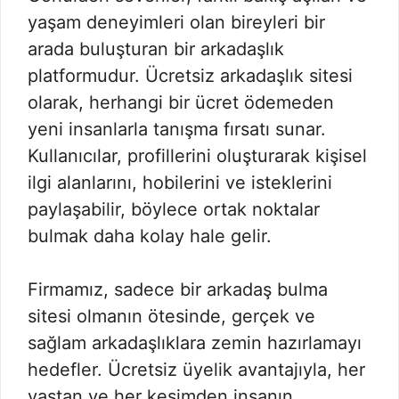
yaşam deneyimleri olan bireyleri bir
arada buluşturan bir arkadaşlık
platformudur. Ücretsiz arkadaşlık sitesi
olarak, herhangi bir ücret ödemeden
yeni insanlarla tanışma fırsatı sunar.
Kullanıcılar, profillerini oluşturarak kişisel
ilgi alanlarını, hobilerini ve isteklerini
paylaşabilir, böylece ortak noktalar
bulmak daha kolay hale gelir.
Firmamız, sadece bir arkadaş bulma
sitesi olmanın ötesinde, gerçek ve
sağlam arkadaşlıklara zemin hazırlamayı
hedefler. Ücretsiz üyelik avantajıyla, her
yaştan ve her kesimden insanın