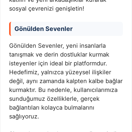
sosyal çevrenizi genişletin!
Gönülden Sevenler
Gönülden Sevenler, yeni insanlarla
tanışmak ve derin dostluklar kurmak
isteyenler için ideal bir platformdur.
Hedefimiz, yalnızca yüzeysel ilişkiler
değil, aynı zamanda kalpten kalbe bağlar
kurmaktır. Bu nedenle, kullanıcılarımıza
sunduğumuz özelliklerle, gerçek
bağlantıları kolayca bulmalarını
sağlıyoruz.