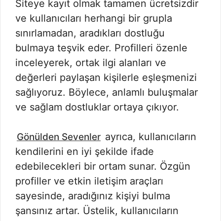
Siteye kayıt olmak tamamen ücretsizdir
ve kullanıcıları herhangi bir grupla
sınırlamadan, aradıkları dostluğu
bulmaya teşvik eder. Profilleri özenle
inceleyerek, ortak ilgi alanları ve
değerleri paylaşan kişilerle eşleşmenizi
sağlıyoruz. Böylece, anlamlı buluşmalar
ve sağlam dostluklar ortaya çıkıyor.
ayrıca, kullanıcıların
Gönülden Sevenler
kendilerini en iyi şekilde ifade
edebilecekleri bir ortam sunar. Özgün
profiller ve etkin iletişim araçları
sayesinde, aradığınız kişiyi bulma
şansınız artar. Üstelik, kullanıcıların