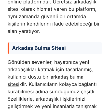
online platformdur. Ücretsiz arkadaşlık
sitesi olarak hizmet veren bu platform,
aynı zamanda güvenli bir ortamda
kişilerin kendilerini ifade edebileceği bir
alan yaratıyor.
Arkadaş Bulma Sitesi
Gönülden sevenler, hayatınıza yeni
arkadaşlıklar katmak için tasarlanmış,
kullanıcı dostu bir
arkadaş bulma
dir. Kullanıcıların kolayca bağlantı
sitesi
kurabilmesi adına sunduğumuz çeşitli
özelliklerle, arkadaşlık ilişkilerinizi
geliştirmek ve yeni insanlarla tanışmak