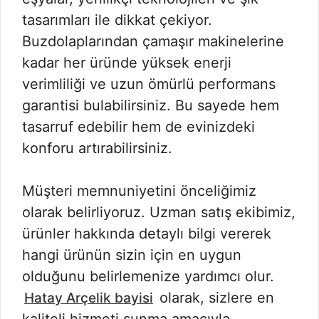
tasarımları ile dikkat çekiyor.
Buzdolaplarından çamaşır makinelerine
kadar her üründe yüksek enerji
verimliliği ve uzun ömürlü performans
garantisi bulabilirsiniz. Bu sayede hem
tasarruf edebilir hem de evinizdeki
konforu artırabilirsiniz.
Müşteri memnuniyetini önceliğimiz
olarak belirliyoruz. Uzman satış ekibimiz,
ürünler hakkında detaylı bilgi vererek
hangi ürünün sizin için en uygun
olduğunu belirlemenize yardımcı olur.
olarak, sizlere en
Hatay Arçelik bayisi
kaliteli hizmeti sunma amacıyla