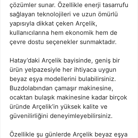
çözümler sunar. Özellikle enerji tasarrufu
sağlayan teknolojileri ve uzun ömürlü
yapısıyla dikkat çeken Arçelik,
kullanıcılarına hem ekonomik hem de
çevre dostu seçenekler sunmaktadır.
Hatay’daki Arçelik bayisinde, geniş bir
ürün yelpazesiyle her ihtiyaca uygun
beyaz eşya modellerini bulabilirsiniz.
Buzdolabından çamaşır makinesine,
ocaktan bulaşık makinesine kadar birçok
üründe Arçelik’in yüksek kalite ve
güvenilirliğini deneyimleyebilirsiniz.
Özellikle şu günlerde Arçelik beyaz eşya