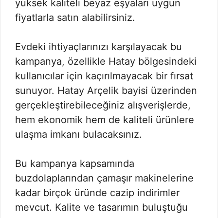
yüksek kaliteli beyaz eşyaları uygun
fiyatlarla satın alabilirsiniz.
Evdeki ihtiyaçlarınızı karşılayacak bu
kampanya, özellikle Hatay bölgesindeki
kullanıcılar için kaçırılmayacak bir fırsat
sunuyor. Hatay Arçelik bayisi üzerinden
gerçekleştirebileceğiniz alışverişlerde,
hem ekonomik hem de kaliteli ürünlere
ulaşma imkanı bulacaksınız.
Bu kampanya kapsamında
buzdolaplarından çamaşır makinelerine
kadar birçok üründe cazip indirimler
mevcut. Kalite ve tasarımın buluştuğu