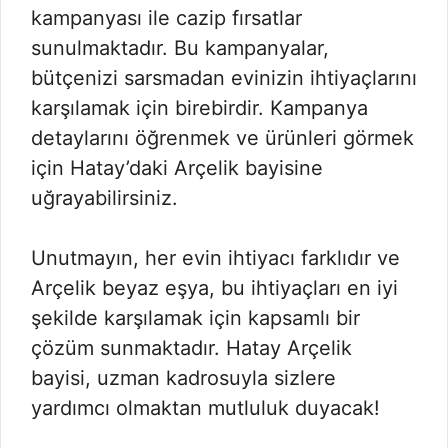
kampanyası ile cazip fırsatlar
sunulmaktadır. Bu kampanyalar,
bütçenizi sarsmadan evinizin ihtiyaçlarını
karşılamak için birebirdir. Kampanya
detaylarını öğrenmek ve ürünleri görmek
için Hatay’daki Arçelik bayisine
uğrayabilirsiniz.
Unutmayın, her evin ihtiyacı farklıdır ve
Arçelik beyaz eşya, bu ihtiyaçları en iyi
şekilde karşılamak için kapsamlı bir
çözüm sunmaktadır. Hatay Arçelik
bayisi, uzman kadrosuyla sizlere
yardımcı olmaktan mutluluk duyacak!