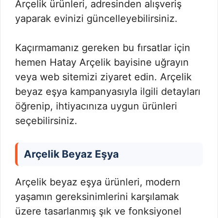
Arçelik ürünleri, adresinden alışveriş
yaparak evinizi güncelleyebilirsiniz.
Kaçırmamanız gereken bu fırsatlar için
hemen Hatay Arçelik bayisine uğrayın
veya web sitemizi ziyaret edin. Arçelik
beyaz eşya kampanyasıyla ilgili detayları
öğrenip, ihtiyacınıza uygun ürünleri
seçebilirsiniz.
Arçelik Beyaz Eşya
Arçelik beyaz eşya ürünleri, modern
yaşamın gereksinimlerini karşılamak
üzere tasarlanmış şık ve fonksiyonel