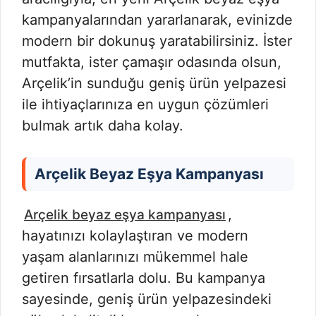
kampanyalarından yararlanarak, evinizde
modern bir dokunuş yaratabilirsiniz. İster
mutfakta, ister çamaşır odasında olsun,
Arçelik’in sunduğu geniş ürün yelpazesi
ile ihtiyaçlarınıza en uygun çözümleri
bulmak artık daha kolay.
Arçelik Beyaz Eşya Kampanyası
,
Arçelik beyaz eşya kampanyası
hayatınızı kolaylaştıran ve modern
yaşam alanlarınızı mükemmel hale
getiren fırsatlarla dolu. Bu kampanya
sayesinde, geniş ürün yelpazesindeki