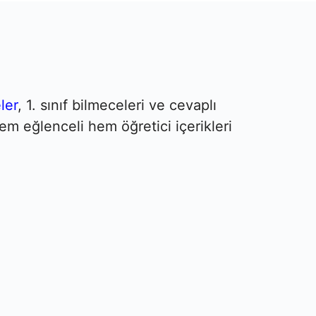
ler
, 1. sınıf bilmeceleri ve cevaplı
em eğlenceli hem öğretici içerikleri