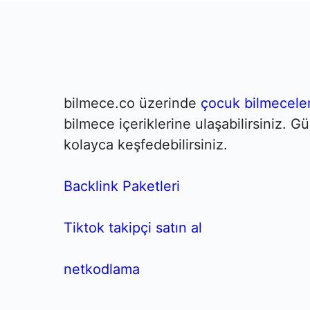
bilmece.co üzerinde
çocuk bilmeceler
bilmece içeriklerine ulaşabilirsiniz. 
kolayca keşfedebilirsiniz.
Backlink Paketleri
Tiktok takipçi satın al
netkodlama