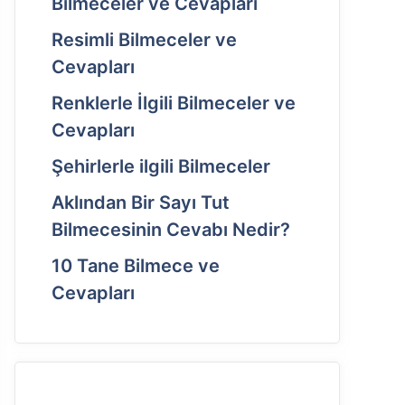
Bilmeceler ve Cevapları
Resimli Bilmeceler ve
Cevapları
Renklerle İlgili Bilmeceler ve
Cevapları
Şehirlerle ilgili Bilmeceler
Aklından Bir Sayı Tut
Bilmecesinin Cevabı Nedir?
10 Tane Bilmece ve
Cevapları