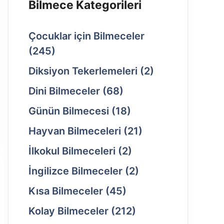
Bilmece Kategorileri
Çocuklar için Bilmeceler
(245)
Diksiyon Tekerlemeleri
(2)
Dini Bilmeceler
(68)
Günün Bilmecesi
(18)
Hayvan Bilmeceleri
(21)
İlkokul Bilmeceleri
(2)
İngilizce Bilmeceler
(2)
Kısa Bilmeceler
(45)
Kolay Bilmeceler
(212)