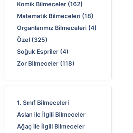
Komik Bilmeceler
(162)
Matematik Bilmeceleri
(18)
Organlarımız Bilmeceleri
(4)
Özel
(325)
Soğuk Espriler
(4)
Zor Bilmeceler
(118)
1. Sınıf Bilmeceleri
Aslan ile İlgili Bilmeceler
Ağaç ile İlgili Bilmeceler