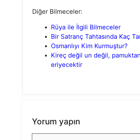
Diğer Bilmeceler:
Rüya ile İlgili Bilmeceler
Bir Satranç Tahtasında Kaç Ta
Osmanlıyı Kim Kurmuştur?
Kireç değil un değil, pamukta
eriyecektir
Yorum yapın
Yorum