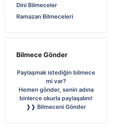
Dini Bilmeceler
Ramazan Bilmeceleri
Bilmece Gönder
Paylaşmak istediğin bilmece
mi var?
Hemen gönder, senin adına
binlerce okurla paylaşalım!
❱❱ Bilmeceni Gönder