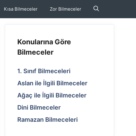
Kısa Bilmeceler
Zor Bilmeceler
Konularına Göre
Bilmeceler
1. Sınıf Bilmeceleri
Aslan ile İlgili Bilmeceler
Ağaç ile İlgili Bilmeceler
Dini Bilmeceler
Ramazan Bilmeceleri