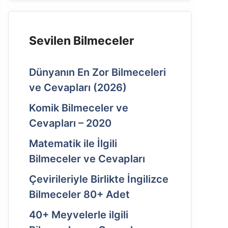
Sevilen Bilmeceler
Dünyanın En Zor Bilmeceleri
ve Cevapları (2026)
Komik Bilmeceler ve
Cevapları – 2020
Matematik ile İlgili
Bilmeceler ve Cevapları
Çevirileriyle Birlikte İngilizce
Bilmeceler 80+ Adet
40+ Meyvelerle ilgili