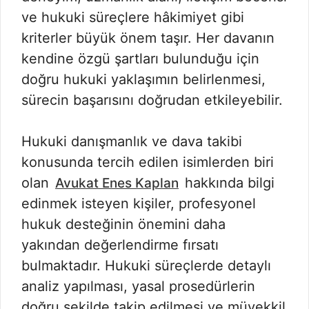
ve hukuki süreçlere hâkimiyet gibi
kriterler büyük önem taşır. Her davanın
kendine özgü şartları bulunduğu için
doğru hukuki yaklaşımın belirlenmesi,
sürecin başarısını doğrudan etkileyebilir.
Hukuki danışmanlık ve dava takibi
konusunda tercih edilen isimlerden biri
olan
hakkında bilgi
Avukat Enes Kaplan
edinmek isteyen kişiler, profesyonel
hukuk desteğinin önemini daha
yakından değerlendirme fırsatı
bulmaktadır. Hukuki süreçlerde detaylı
analiz yapılması, yasal prosedürlerin
doğru şekilde takip edilmesi ve müvekkil