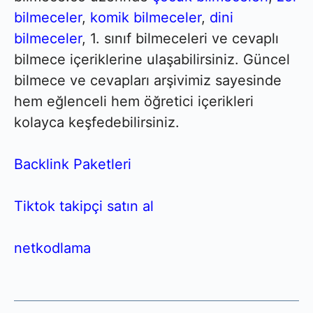
bilmeceler
,
komik bilmeceler
,
dini
bilmeceler
, 1. sınıf bilmeceleri ve cevaplı
bilmece içeriklerine ulaşabilirsiniz. Güncel
bilmece ve cevapları arşivimiz sayesinde
hem eğlenceli hem öğretici içerikleri
kolayca keşfedebilirsiniz.
Backlink Paketleri
Tiktok takipçi satın al
netkodlama