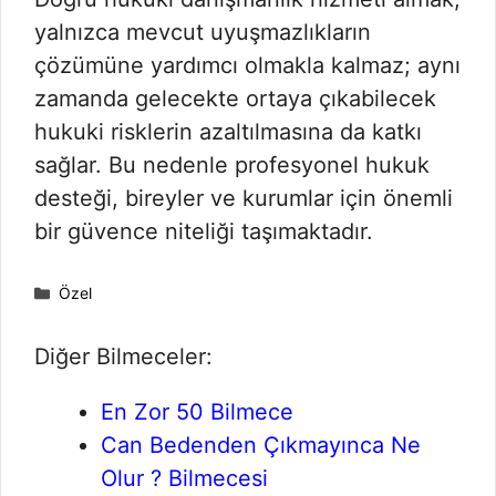
yalnızca mevcut uyuşmazlıkların
çözümüne yardımcı olmakla kalmaz; aynı
zamanda gelecekte ortaya çıkabilecek
hukuki risklerin azaltılmasına da katkı
sağlar. Bu nedenle profesyonel hukuk
desteği, bireyler ve kurumlar için önemli
bir güvence niteliği taşımaktadır.
Kategoriler
Özel
Diğer Bilmeceler:
En Zor 50 Bilmece
Can Bedenden Çıkmayınca Ne
Olur ? Bilmecesi