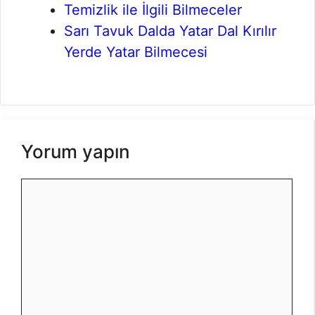
Temizlik ile İlgili Bilmeceler
Sarı Tavuk Dalda Yatar Dal Kırılır
Yerde Yatar Bilmecesi
Yorum yapın
Yorum