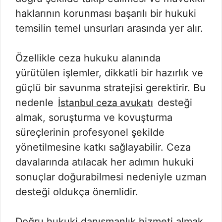
haklarının korunması başarılı bir hukuki
temsilin temel unsurları arasında yer alır.
Özellikle ceza hukuku alanında
yürütülen işlemler, dikkatli bir hazırlık ve
güçlü bir savunma stratejisi gerektirir. Bu
nedenle
desteği
İstanbul ceza avukatı
almak, soruşturma ve kovuşturma
süreçlerinin profesyonel şekilde
yönetilmesine katkı sağlayabilir. Ceza
davalarında atılacak her adımın hukuki
sonuçlar doğurabilmesi nedeniyle uzman
desteği oldukça önemlidir.
Doğru hukuki danışmanlık hizmeti almak,