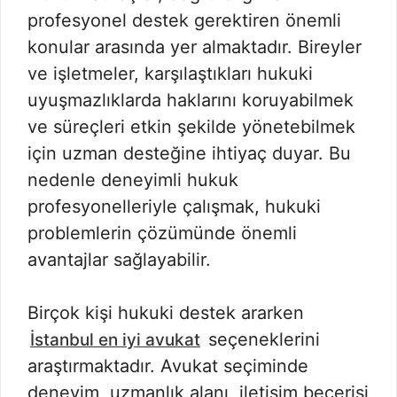
profesyonel destek gerektiren önemli
konular arasında yer almaktadır. Bireyler
ve işletmeler, karşılaştıkları hukuki
uyuşmazlıklarda haklarını koruyabilmek
ve süreçleri etkin şekilde yönetebilmek
için uzman desteğine ihtiyaç duyar. Bu
nedenle deneyimli hukuk
profesyonelleriyle çalışmak, hukuki
problemlerin çözümünde önemli
avantajlar sağlayabilir.
Birçok kişi hukuki destek ararken
seçeneklerini
İstanbul en iyi avukat
araştırmaktadır. Avukat seçiminde
deneyim, uzmanlık alanı, iletişim becerisi