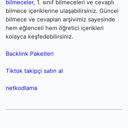
bilmeceler
, 1. sınıf bilmeceleri ve cevaplı
bilmece içeriklerine ulaşabilirsiniz. Güncel
bilmece ve cevapları arşivimiz sayesinde
hem eğlenceli hem öğretici içerikleri
kolayca keşfedebilirsiniz.
Backlink Paketleri
Tiktok takipçi satın al
netkodlama