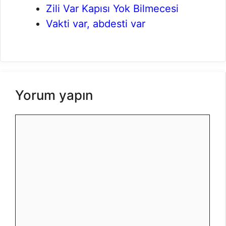
Zili Var Kapısı Yok Bilmecesi
Vakti var, abdesti var
Yorum yapın
Yorum