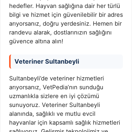
hedefler. Hayvan sağlığına dair her türlü
bilgi ve hizmet için güvenilebilir bir adres
arıyorsanız, doğru yerdesiniz. Hemen bir
randevu alarak, dostlarınızın sağlığını
güvence altına alın!
Veteriner Sultanbeyli
Sultanbeyli’de veteriner hizmetleri
arıyorsanız, VetPedia’nın sunduğu
uzmanlıkla sizlere en iyi çözümü
sunuyoruz. Veteriner Sultanbeyli
alanında, sağlıklı ve mutlu evcil
hayvanlar için kapsamlı sağlık hizmetleri
sağlıyoruz. Gelişmiş teknolojimiz ve