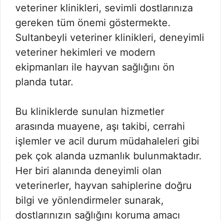
veteriner klinikleri, sevimli dostlarınıza
gereken tüm önemi göstermekte.
Sultanbeyli veteriner klinikleri, deneyimli
veteriner hekimleri ve modern
ekipmanları ile hayvan sağlığını ön
planda tutar.
Bu kliniklerde sunulan hizmetler
arasında muayene, aşı takibi, cerrahi
işlemler ve acil durum müdahaleleri gibi
pek çok alanda uzmanlık bulunmaktadır.
Her biri alanında deneyimli olan
veterinerler, hayvan sahiplerine doğru
bilgi ve yönlendirmeler sunarak,
dostlarınızın sağlığını koruma amacı