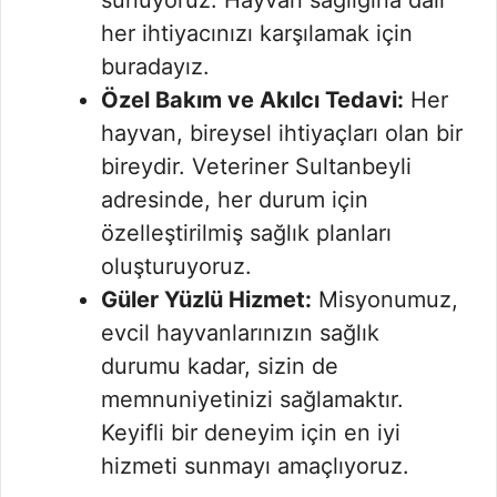
her ihtiyacınızı karşılamak için
buradayız.
Özel Bakım ve Akılcı Tedavi:
Her
hayvan, bireysel ihtiyaçları olan bir
bireydir. Veteriner Sultanbeyli
adresinde, her durum için
özelleştirilmiş sağlık planları
oluşturuyoruz.
Güler Yüzlü Hizmet:
Misyonumuz,
evcil hayvanlarınızın sağlık
durumu kadar, sizin de
memnuniyetinizi sağlamaktır.
Keyifli bir deneyim için en iyi
hizmeti sunmayı amaçlıyoruz.