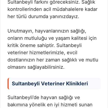
Sultanbeyli farkını göreceksiniz. Sağlık
kontrollerinden acil müdahalelere kadar
her türlü durumda yanınızdayız.
Unutmayın, hayvanlarınızın sağlığı,
onların mutluluğu ve yaşam kalitesi için
kritik öneme sahiptir. Sultanbeyli
veteriner hizmetlerimizle, evcil
dostlarınızın her zaman sağlıklı ve mutlu
olmasını sağlayabilirsiniz.
Sultanbeyli Veteriner Klinikleri
Sultanbeyli’de hayvan sağlığı ve
bakımına yönelik en iyi hizmeti sunan