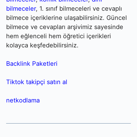
bilmeceler
, 1. sınıf bilmeceleri ve cevaplı
bilmece içeriklerine ulaşabilirsiniz. Güncel
bilmece ve cevapları arşivimiz sayesinde
hem eğlenceli hem öğretici içerikleri
kolayca keşfedebilirsiniz.
Backlink Paketleri
Tiktok takipçi satın al
netkodlama