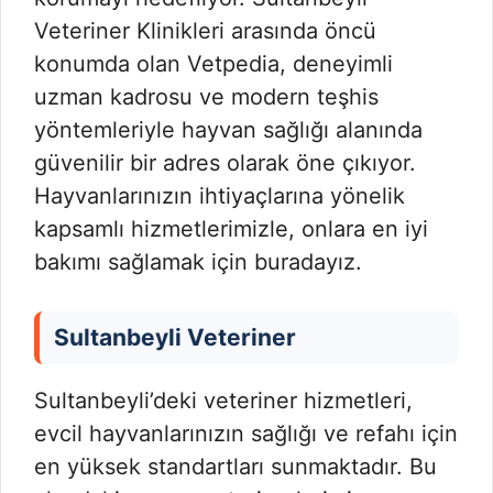
Veteriner Klinikleri arasında öncü
konumda olan Vetpedia, deneyimli
uzman kadrosu ve modern teşhis
yöntemleriyle hayvan sağlığı alanında
güvenilir bir adres olarak öne çıkıyor.
Hayvanlarınızın ihtiyaçlarına yönelik
kapsamlı hizmetlerimizle, onlara en iyi
bakımı sağlamak için buradayız.
Sultanbeyli Veteriner
Sultanbeyli’deki veteriner hizmetleri,
evcil hayvanlarınızın sağlığı ve refahı için
en yüksek standartları sunmaktadır. Bu