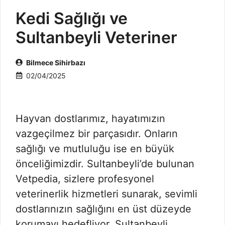
Kedi Sağlığı ve
Sultanbeyli Veteriner
Bilmece Sihirbazı
02/04/2025
Hayvan dostlarımız, hayatımızın
vazgeçilmez bir parçasıdır. Onların
sağlığı ve mutluluğu ise en büyük
önceliğimizdir. Sultanbeyli’de bulunan
Vetpedia, sizlere profesyonel
veterinerlik hizmetleri sunarak, sevimli
dostlarınızın sağlığını en üst düzeyde
korumayı hedefliyor. Sultanbeyli