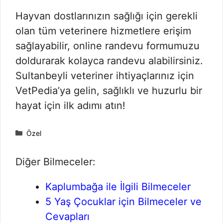
Hayvan dostlarınızın sağlığı için gerekli
olan tüm veterinere hizmetlere erişim
sağlayabilir, online randevu formumuzu
doldurarak kolayca randevu alabilirsiniz.
Sultanbeyli veteriner ihtiyaçlarınız için
VetPedia’ya gelin, sağlıklı ve huzurlu bir
hayat için ilk adımı atın!
Kategoriler
Özel
Diğer Bilmeceler:
Kaplumbağa ile İlgili Bilmeceler
5 Yaş Çocuklar için Bilmeceler ve
Cevapları