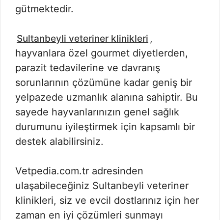
gütmektedir.
,
Sultanbeyli veteriner klinikleri
hayvanlara özel gourmet diyetlerden,
parazit tedavilerine ve davranış
sorunlarının çözümüne kadar geniş bir
yelpazede uzmanlık alanına sahiptir. Bu
sayede hayvanlarınızın genel sağlık
durumunu iyileştirmek için kapsamlı bir
destek alabilirsiniz.
Vetpedia.com.tr adresinden
ulaşabileceğiniz Sultanbeyli veteriner
klinikleri, siz ve evcil dostlarınız için her
zaman en iyi çözümleri sunmayı