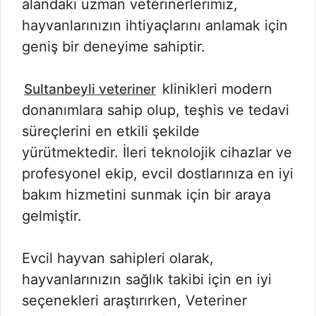
alandaki uzman veterinerlerimiz,
hayvanlarınızın ihtiyaçlarını anlamak için
geniş bir deneyime sahiptir.
klinikleri modern
Sultanbeyli veteriner
donanımlara sahip olup, teşhis ve tedavi
süreçlerini en etkili şekilde
yürütmektedir. İleri teknolojik cihazlar ve
profesyonel ekip, evcil dostlarınıza en iyi
bakım hizmetini sunmak için bir araya
gelmiştir.
Evcil hayvan sahipleri olarak,
hayvanlarınızın sağlık takibi için en iyi
seçenekleri araştırırken, Veteriner