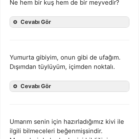
Ne hem bir kuş hem de bir meyvedir?
Cevabı Gör
Yumurta gibiyim, onun gibi de ufağım.
Dışımdan tüylüyüm, içimden noktalı.
Cevabı Gör
Umarım senin için hazırladığımız kivi ile
ilgili bilmeceleri beğenmişsindir.