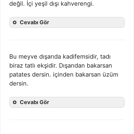
değil. İçi yeşil dışı kahverengi.
Cevabı Gör
Bu meyve dışarıda kadifemsidir, tadı
biraz tatlı ekşidir. Dışarıdan bakarsan
patates dersin. içinden bakarsan üzüm
dersin.
Cevabı Gör