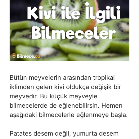
Bütün meyvelerin arasından tropikal
iklimden gelen kivi oldukça değişik bir
meyvedir. Bu küçük meyveyle
bilmecelerde de eğlenebilirsin. Hemen
aşağıdaki bilmecelerle eğlenmeye başla.
Patates desem değil, yumurta desem