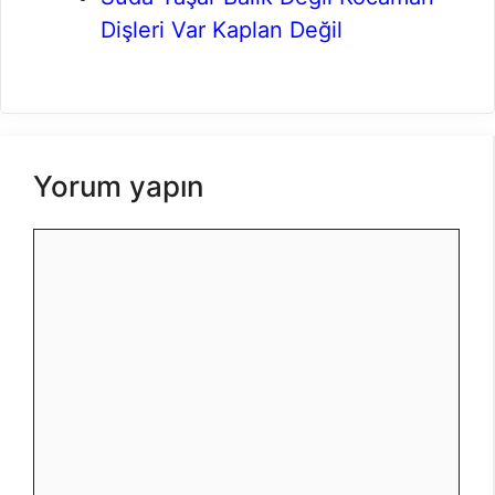
Dişleri Var Kaplan Değil
Yorum yapın
Yorum