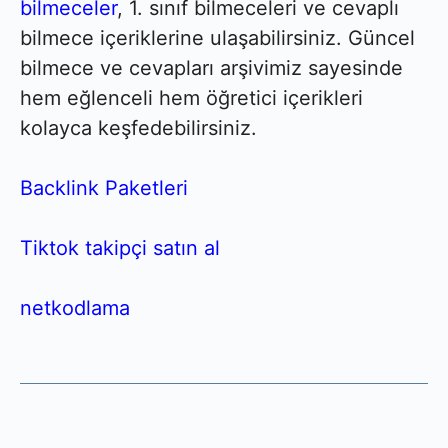
bilmeceler
, 1. sınıf bilmeceleri ve cevaplı
bilmece içeriklerine ulaşabilirsiniz. Güncel
bilmece ve cevapları arşivimiz sayesinde
hem eğlenceli hem öğretici içerikleri
kolayca keşfedebilirsiniz.
Backlink Paketleri
Tiktok takipçi satın al
netkodlama