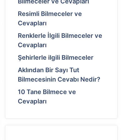
Bilmeceler ve Cevapları
Resimli Bilmeceler ve
Cevapları
Renklerle İlgili Bilmeceler ve
Cevapları
Şehirlerle ilgili Bilmeceler
Aklından Bir Sayı Tut
Bilmecesinin Cevabı Nedir?
10 Tane Bilmece ve
Cevapları