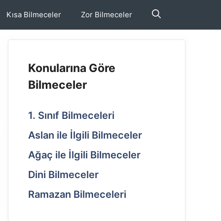
Kısa Bilmeceler
Zor Bilmeceler
Konularına Göre
Bilmeceler
1. Sınıf Bilmeceleri
Aslan ile İlgili Bilmeceler
Ağaç ile İlgili Bilmeceler
Dini Bilmeceler
Ramazan Bilmeceleri