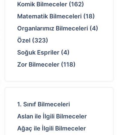
Komik Bilmeceler
(162)
Matematik Bilmeceleri
(18)
Organlarımız Bilmeceleri
(4)
Özel
(323)
Soğuk Espriler
(4)
Zor Bilmeceler
(118)
1. Sınıf Bilmeceleri
Aslan ile İlgili Bilmeceler
Ağaç ile İlgili Bilmeceler