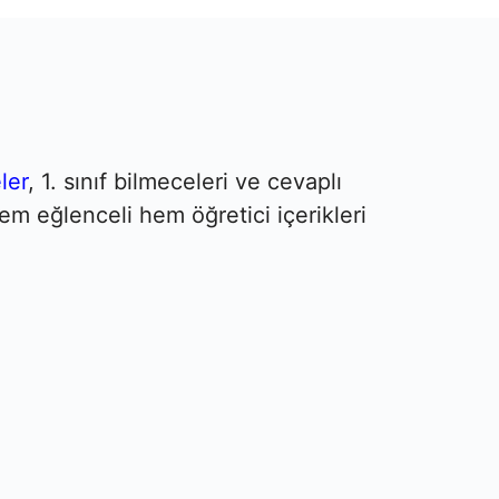
ler
, 1. sınıf bilmeceleri ve cevaplı
em eğlenceli hem öğretici içerikleri