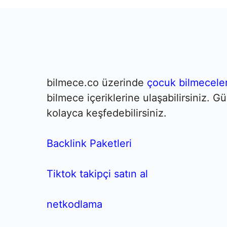
bilmece.co üzerinde
çocuk bilmeceler
bilmece içeriklerine ulaşabilirsiniz. 
kolayca keşfedebilirsiniz.
Backlink Paketleri
Tiktok takipçi satın al
netkodlama