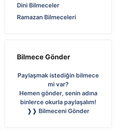
Dini Bilmeceler
Ramazan Bilmeceleri
Bilmece Gönder
Paylaşmak istediğin bilmece
mi var?
Hemen gönder, senin adına
binlerce okurla paylaşalım!
❱❱ Bilmeceni Gönder