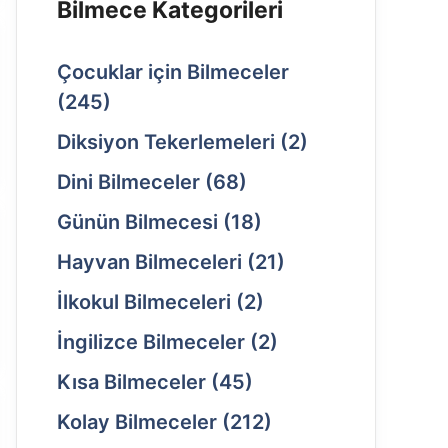
Bilmece Kategorileri
Çocuklar için Bilmeceler
(245)
Diksiyon Tekerlemeleri
(2)
Dini Bilmeceler
(68)
Günün Bilmecesi
(18)
Hayvan Bilmeceleri
(21)
İlkokul Bilmeceleri
(2)
İngilizce Bilmeceler
(2)
Kısa Bilmeceler
(45)
Kolay Bilmeceler
(212)