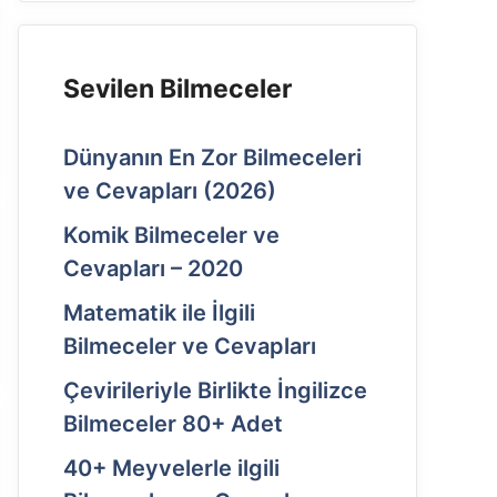
Sevilen Bilmeceler
Dünyanın En Zor Bilmeceleri
ve Cevapları (2026)
Komik Bilmeceler ve
Cevapları – 2020
Matematik ile İlgili
Bilmeceler ve Cevapları
Çevirileriyle Birlikte İngilizce
Bilmeceler 80+ Adet
40+ Meyvelerle ilgili