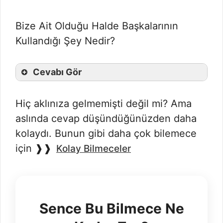
Bize Ait Olduğu Halde Başkalarının
Kullandığı Şey Nedir?
Cevabı Gör
Hiç aklınıza gelmemişti değil mi? Ama
aslında cevap düşündüğünüzden daha
kolaydı. Bunun gibi daha çok bilemece
için ❱❱
Kolay Bilmeceler
Sence Bu Bilmece Ne