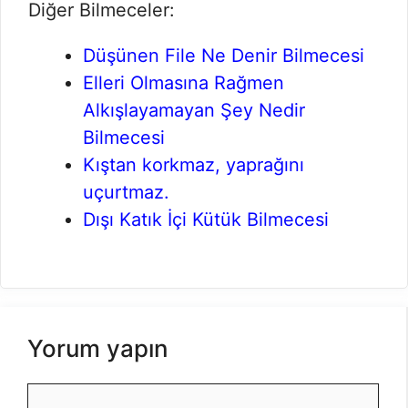
Diğer Bilmeceler:
Düşünen File Ne Denir Bilmecesi
Elleri Olmasına Rağmen
Alkışlayamayan Şey Nedir
Bilmecesi
Kıştan korkmaz, yaprağını
uçurtmaz.
Dışı Katık İçi Kütük Bilmecesi
Yorum yapın
Yorum