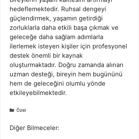
hedeflemektedir. Ruhsal dengeyi
güçlendirmek, yaşamın getirdiği
zorluklarla daha etkili başa çıkmak ve
geleceğe daha sağlam adımlarla
ilerlemek isteyen kişiler için profesyonel
destek önemli bir kaynak
oluşturmaktadır. Doğru zamanda alınan
uzman desteği, bireyin hem bugününü
hem de geleceğini olumlu yönde
etkileyebilmektedir.
Kategoriler
Özel
Diğer Bilmeceler: