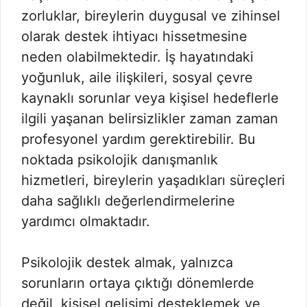
zorluklar, bireylerin duygusal ve zihinsel
olarak destek ihtiyacı hissetmesine
neden olabilmektedir. İş hayatındaki
yoğunluk, aile ilişkileri, sosyal çevre
kaynaklı sorunlar veya kişisel hedeflerle
ilgili yaşanan belirsizlikler zaman zaman
profesyonel yardım gerektirebilir. Bu
noktada psikolojik danışmanlık
hizmetleri, bireylerin yaşadıkları süreçleri
daha sağlıklı değerlendirmelerine
yardımcı olmaktadır.
Psikolojik destek almak, yalnızca
sorunların ortaya çıktığı dönemlerde
değil, kişisel gelişimi desteklemek ve