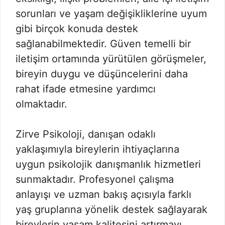
sorunları ve yaşam değişikliklerine uyum
gibi birçok konuda destek
sağlanabilmektedir. Güven temelli bir
iletişim ortamında yürütülen görüşmeler,
bireyin duygu ve düşüncelerini daha
rahat ifade etmesine yardımcı
olmaktadır.
Zirve Psikoloji, danışan odaklı
yaklaşımıyla bireylerin ihtiyaçlarına
uygun psikolojik danışmanlık hizmetleri
sunmaktadır. Profesyonel çalışma
anlayışı ve uzman bakış açısıyla farklı
yaş gruplarına yönelik destek sağlayarak
bireylerin yaşam kalitesini artırmayı