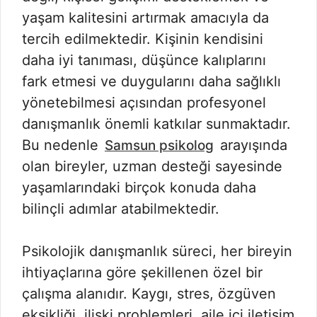
yaşam kalitesini artırmak amacıyla da
tercih edilmektedir. Kişinin kendisini
daha iyi tanıması, düşünce kalıplarını
fark etmesi ve duygularını daha sağlıklı
yönetebilmesi açısından profesyonel
danışmanlık önemli katkılar sunmaktadır.
Bu nedenle
arayışında
Samsun psikolog
olan bireyler, uzman desteği sayesinde
yaşamlarındaki birçok konuda daha
bilinçli adımlar atabilmektedir.
Psikolojik danışmanlık süreci, her bireyin
ihtiyaçlarına göre şekillenen özel bir
çalışma alanıdır. Kaygı, stres, özgüven
eksikliği, ilişki problemleri, aile içi iletişim