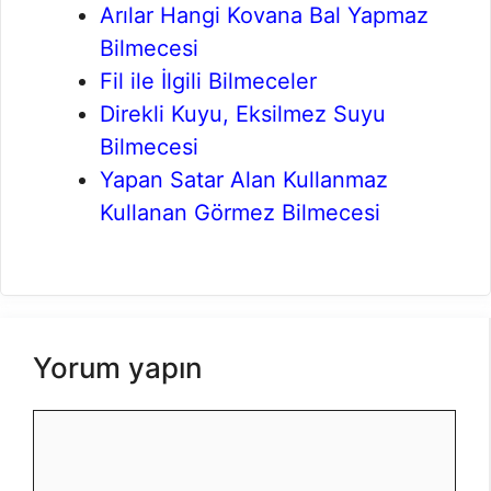
Arılar Hangi Kovana Bal Yapmaz
Bilmecesi
Fil ile İlgili Bilmeceler
Direkli Kuyu, Eksilmez Suyu
Bilmecesi
Yapan Satar Alan Kullanmaz
Kullanan Görmez Bilmecesi
Yorum yapın
Yorum