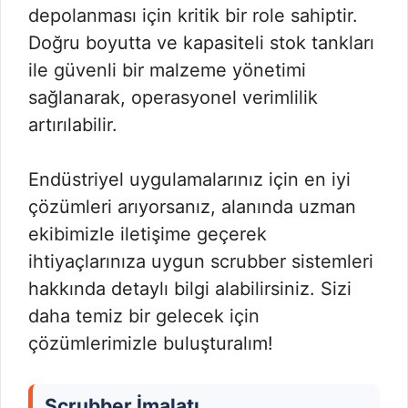
depolanması için kritik bir role sahiptir.
Doğru boyutta ve kapasiteli stok tankları
ile güvenli bir malzeme yönetimi
sağlanarak, operasyonel verimlilik
artırılabilir.
Endüstriyel uygulamalarınız için en iyi
çözümleri arıyorsanız, alanında uzman
ekibimizle iletişime geçerek
ihtiyaçlarınıza uygun scrubber sistemleri
hakkında detaylı bilgi alabilirsiniz. Sizi
daha temiz bir gelecek için
çözümlerimizle buluşturalım!
Scrubber İmalatı