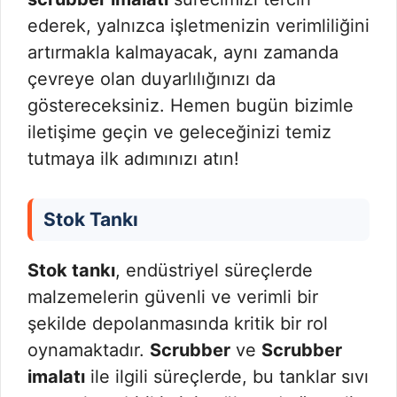
ederek, yalnızca işletmenizin verimliliğini
artırmakla kalmayacak, aynı zamanda
çevreye olan duyarlılığınızı da
göstereceksiniz. Hemen bugün bizimle
iletişime geçin ve geleceğinizi temiz
tutmaya ilk adımınızı atın!
Stok Tankı
Stok tankı
, endüstriyel süreçlerde
malzemelerin güvenli ve verimli bir
şekilde depolanmasında kritik bir rol
oynamaktadır.
Scrubber
ve
Scrubber
imalatı
ile ilgili süreçlerde, bu tanklar sıvı