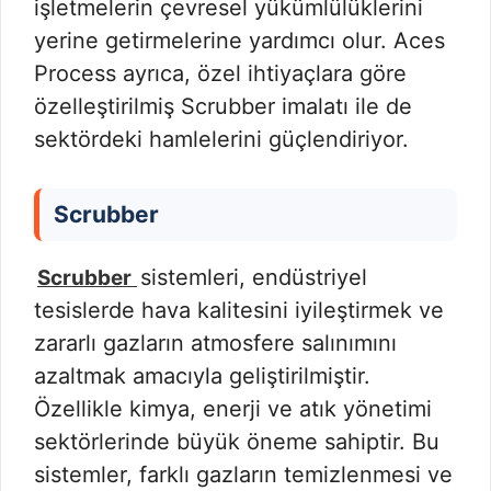
işletmelerin çevresel yükümlülüklerini
yerine getirmelerine yardımcı olur. Aces
Process ayrıca, özel ihtiyaçlara göre
özelleştirilmiş Scrubber imalatı ile de
sektördeki hamlelerini güçlendiriyor.
Scrubber
sistemleri, endüstriyel
Scrubber
tesislerde hava kalitesini iyileştirmek ve
zararlı gazların atmosfere salınımını
azaltmak amacıyla geliştirilmiştir.
Özellikle kimya, enerji ve atık yönetimi
sektörlerinde büyük öneme sahiptir. Bu
sistemler, farklı gazların temizlenmesi ve