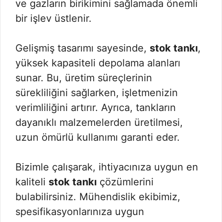
ve gazların birikimini sağlamada önemli
bir işlev üstlenir.
Gelişmiş tasarımı sayesinde,
stok tankı
,
yüksek kapasiteli depolama alanları
sunar. Bu, üretim süreçlerinin
sürekliliğini sağlarken, işletmenizin
verimliliğini artırır. Ayrıca, tankların
dayanıklı malzemelerden üretilmesi,
uzun ömürlü kullanımı garanti eder.
Bizimle çalışarak, ihtiyacınıza uygun en
kaliteli
stok tankı
çözümlerini
bulabilirsiniz. Mühendislik ekibimiz,
spesifikasyonlarınıza uygun