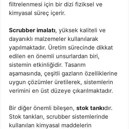
filtrelenmesi için bir dizi fiziksel ve
kimyasal süreç içerir.
Scrubber imalatı
, yüksek kaliteli ve
dayanıklı malzemeler kullanılarak
yapılmaktadır. Üretim sürecinde dikkat
edilen en önemli unsurlardan biri,
sistemin etkinliğidir. Tasarım
aşamasında, çeşitli gazların özelliklerine
uygun çözümler üretilerek, sistemlerin
verimini en üst düzeye çıkarılmaktadır.
Bir diğer önemli bileşen,
stok tankı
dır.
Stok tankları, scrubber sistemlerinde
kullanılan kimyasal maddelerin