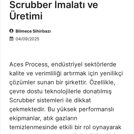
Scrubber İmalatı ve
Üretimi
Bilmece Sihirbazı
04/09/2025
Aces Process, endüstriyel sektörlerde
kalite ve verimliliği artırmak için yenilikçi
çözümler sunan bir şirkettir. Özellikle,
çevre dostu teknolojilerle donatılmış
Scrubber sistemleri ile dikkat
çekmektedir. Bu yüksek performanslı
ekipmanlar, atık gazların
temizlenmesinde etkili bir rol oynayarak