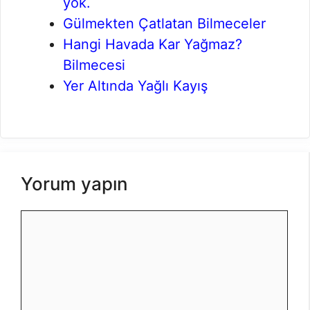
yok.
Gülmekten Çatlatan Bilmeceler
Hangi Havada Kar Yağmaz?
Bilmecesi
Yer Altında Yağlı Kayış
Yorum yapın
Yorum