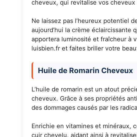
cheveux, qui revitalise vos cheveux 
Ne laissez pas l’heureux potentiel d
aujourd’hui la crème éclaircissante q
apportera luminosité et fraîcheur à v
luisbien.fr et faites briller votre beau
Huile de Romarin Cheveux
L’huile de romarin est un atout préc
cheveux. Grâce à ses propriétés anti
des dommages causés par les radicau
Enrichie en vitamines et minéraux, ce
cuir chevelu, aidant ainsi à revitali