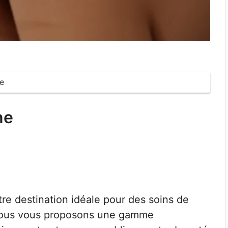
e
ne
tre destination idéale pour des soins de
 Nous vous proposons une gamme