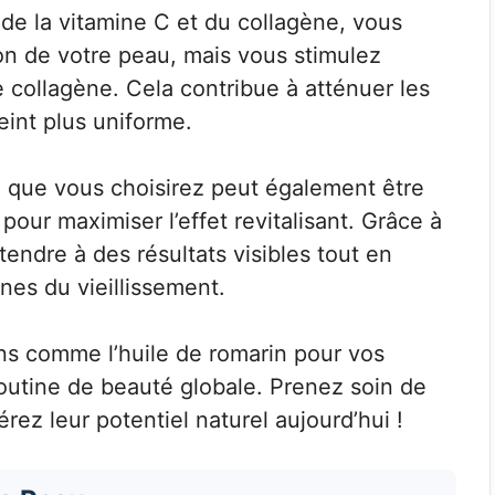
de la vitamine C et du collagène, vous
on de votre peau, mais vous stimulez
 collagène. Cela contribue à atténuer les
teint plus uniforme.
u que vous choisirez peut également être
pour maximiser l’effet revitalisant. Grâce à
endre à des résultats visibles tout en
nes du vieillissement.
ins comme l’huile de romarin pour vos
outine de beauté globale. Prenez soin de
rez leur potentiel naturel aujourd’hui !