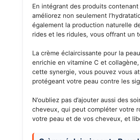
En intégrant des produits contenant 
améliorez non seulement l’hydratati
également la production naturelle de
rides et les ridules, vous offrant un 
La crème éclaircissante pour la pea
enrichie en vitamine C et collagène, 
cette synergie, vous pouvez vous att
protégeant votre peau contre les sig
N’oubliez pas d’ajouter aussi des so
cheveux, qui peut compléter votre r
votre peau et de vos cheveux, et libé