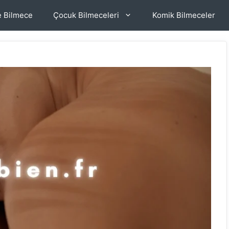
e Bilmece
Çocuk Bilmeceleri
Komik Bilmeceler