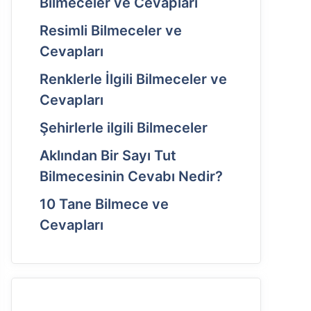
Bilmeceler ve Cevapları
Resimli Bilmeceler ve
Cevapları
Renklerle İlgili Bilmeceler ve
Cevapları
Şehirlerle ilgili Bilmeceler
Aklından Bir Sayı Tut
Bilmecesinin Cevabı Nedir?
10 Tane Bilmece ve
Cevapları