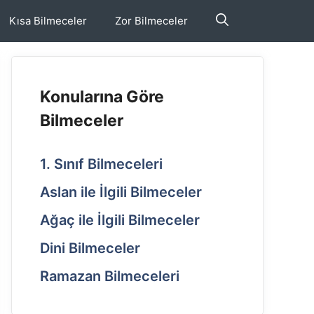
Kısa Bilmeceler
Zor Bilmeceler
Konularına Göre
Bilmeceler
1. Sınıf Bilmeceleri
Aslan ile İlgili Bilmeceler
Ağaç ile İlgili Bilmeceler
Dini Bilmeceler
Ramazan Bilmeceleri