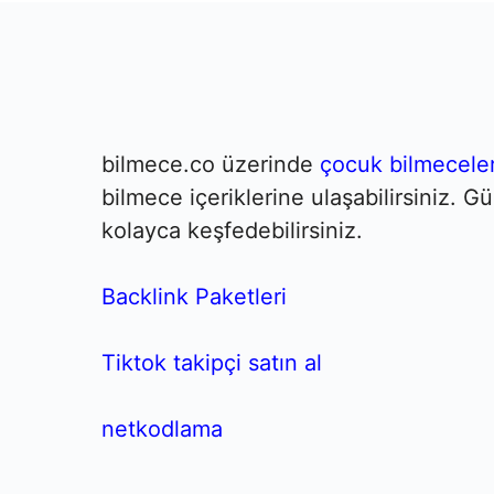
bilmece.co üzerinde
çocuk bilmeceler
bilmece içeriklerine ulaşabilirsiniz. 
kolayca keşfedebilirsiniz.
Backlink Paketleri
Tiktok takipçi satın al
netkodlama