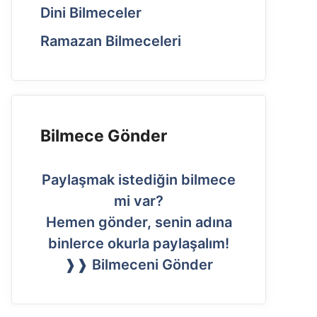
Dini Bilmeceler
Ramazan Bilmeceleri
Bilmece Gönder
Paylaşmak istediğin bilmece
mi var?
Hemen gönder, senin adına
binlerce okurla paylaşalım!
❱❱ Bilmeceni Gönder