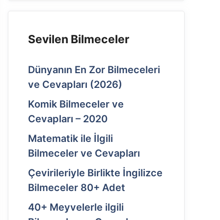
Sevilen Bilmeceler
Dünyanın En Zor Bilmeceleri
ve Cevapları (2026)
Komik Bilmeceler ve
Cevapları – 2020
Matematik ile İlgili
Bilmeceler ve Cevapları
Çevirileriyle Birlikte İngilizce
Bilmeceler 80+ Adet
40+ Meyvelerle ilgili