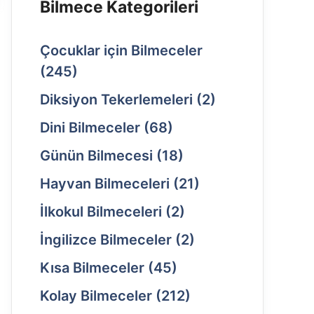
Bilmece Kategorileri
Çocuklar için Bilmeceler
(245)
Diksiyon Tekerlemeleri
(2)
Dini Bilmeceler
(68)
Günün Bilmecesi
(18)
Hayvan Bilmeceleri
(21)
İlkokul Bilmeceleri
(2)
İngilizce Bilmeceler
(2)
Kısa Bilmeceler
(45)
Kolay Bilmeceler
(212)