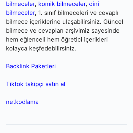
bilmeceler
,
komik bilmeceler
,
dini
bilmeceler
, 1. sınıf bilmeceleri ve cevaplı
bilmece içeriklerine ulaşabilirsiniz. Güncel
bilmece ve cevapları arşivimiz sayesinde
hem eğlenceli hem öğretici içerikleri
kolayca keşfedebilirsiniz.
Backlink Paketleri
Tiktok takipçi satın al
netkodlama