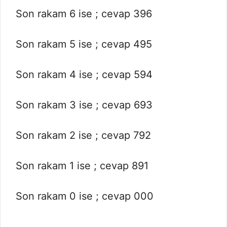
Son rakam 6 ise ; cevap 396
Son rakam 5 ise ; cevap 495
Son rakam 4 ise ; cevap 594
Son rakam 3 ise ; cevap 693
Son rakam 2 ise ; cevap 792
Son rakam 1 ise ; cevap 891
Son rakam 0 ise ; cevap 000