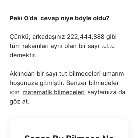
Peki 0’da cevap niye böyle oldu?
Çünkü; arkadaşınız 222,444,888 gibi
tüm rakamları aynı olan bir sayı tuttu
demektir.
Aklından bir sayı tut bilmeceleri umarım
hoşunuza gitmiştir. Benzer bilmeceler
için
sayfamıza da
matematik bilmeceleri
göz at.