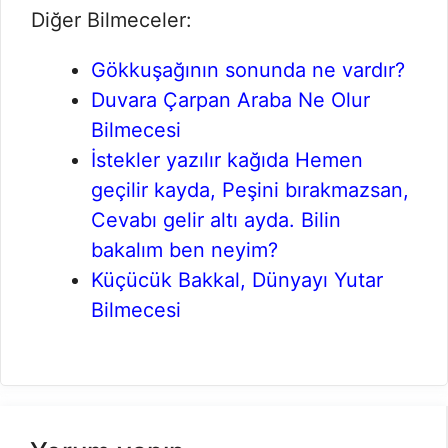
Diğer Bilmeceler:
Gökkuşağının sonunda ne vardır?
Duvara Çarpan Araba Ne Olur
Bilmecesi
İstekler yazılır kağıda Hemen
geçilir kayda, Peşini bırakmazsan,
Cevabı gelir altı ayda. Bilin
bakalım ben neyim?
Küçücük Bakkal, Dünyayı Yutar
Bilmecesi