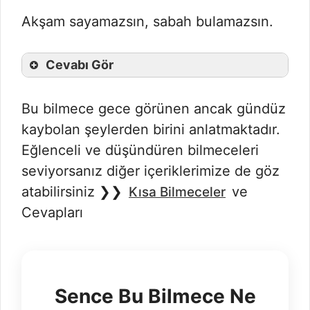
Akşam sayamazsın, sabah bulamazsın.
Cevabı Gör
Bu bilmece gece görünen ancak gündüz
kaybolan şeylerden birini anlatmaktadır.
Eğlenceli ve düşündüren bilmeceleri
seviyorsanız diğer içeriklerimize de göz
atabilirsiniz ❯❯
ve
Kısa Bilmeceler
Cevapları
Sence Bu Bilmece Ne