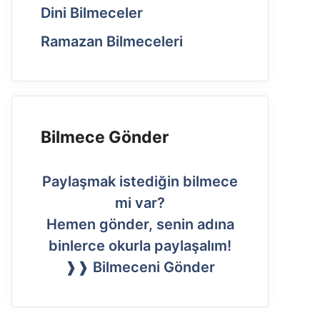
Dini Bilmeceler
Ramazan Bilmeceleri
Bilmece Gönder
Paylaşmak istediğin bilmece
mi var?
Hemen gönder, senin adına
binlerce okurla paylaşalım!
❱❱ Bilmeceni Gönder