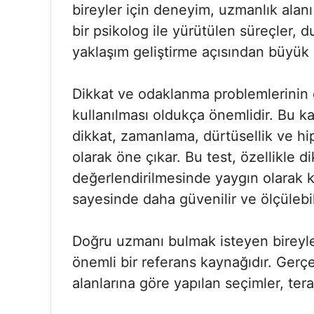
bireyler için deneyim, uzmanlık alanı 
bir psikolog ile yürütülen süreçler, 
yaklaşım geliştirme açısından büyük 
Dikkat ve odaklanma problemlerinin 
kullanılması oldukça önemlidir. Bu
dikkat, zamanlama, dürtüsellik ve hipe
olarak öne çıkar. Bu test, özellikle 
değerlendirilmesinde yaygın olarak ku
sayesinde daha güvenilir ve ölçülebil
Doğru uzmanı bulmak isteyen bireyle
önemli bir referans kaynağıdır. Ger
alanlarına göre yapılan seçimler, tera