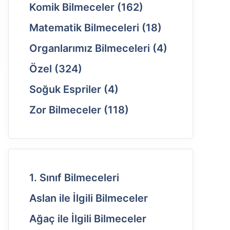
Komik Bilmeceler
(162)
Matematik Bilmeceleri
(18)
Organlarımız Bilmeceleri
(4)
Özel
(324)
Soğuk Espriler
(4)
Zor Bilmeceler
(118)
1. Sınıf Bilmeceleri
Aslan ile İlgili Bilmeceler
Ağaç ile İlgili Bilmeceler