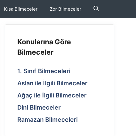
Kısa Bilmeceler
Zor Bilmeceler
Konularına Göre
Bilmeceler
1. Sınıf Bilmeceleri
Aslan ile İlgili Bilmeceler
Ağaç ile İlgili Bilmeceler
Dini Bilmeceler
Ramazan Bilmeceleri