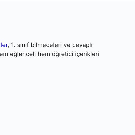
ler
, 1. sınıf bilmeceleri ve cevaplı
em eğlenceli hem öğretici içerikleri