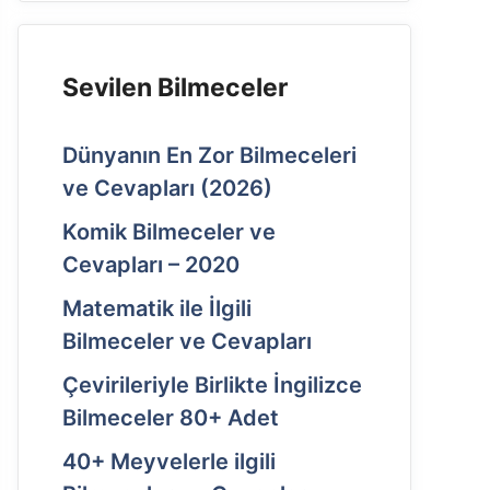
Sevilen Bilmeceler
Dünyanın En Zor Bilmeceleri
ve Cevapları (2026)
Komik Bilmeceler ve
Cevapları – 2020
Matematik ile İlgili
Bilmeceler ve Cevapları
Çevirileriyle Birlikte İngilizce
Bilmeceler 80+ Adet
40+ Meyvelerle ilgili