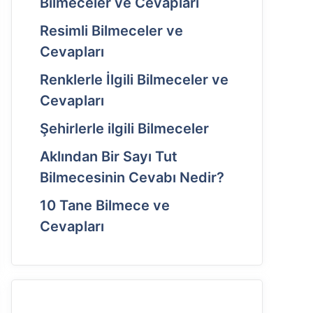
Bilmeceler ve Cevapları
Resimli Bilmeceler ve
Cevapları
Renklerle İlgili Bilmeceler ve
Cevapları
Şehirlerle ilgili Bilmeceler
Aklından Bir Sayı Tut
Bilmecesinin Cevabı Nedir?
10 Tane Bilmece ve
Cevapları