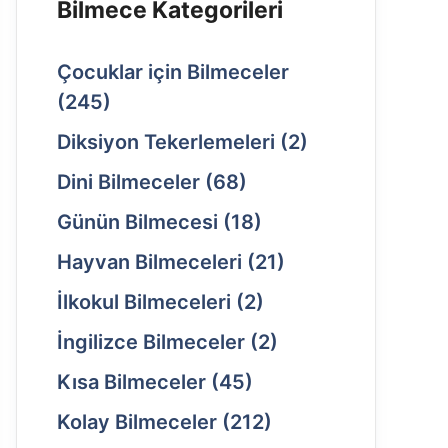
Bilmece Kategorileri
Çocuklar için Bilmeceler
(245)
Diksiyon Tekerlemeleri
(2)
Dini Bilmeceler
(68)
Günün Bilmecesi
(18)
Hayvan Bilmeceleri
(21)
İlkokul Bilmeceleri
(2)
İngilizce Bilmeceler
(2)
Kısa Bilmeceler
(45)
Kolay Bilmeceler
(212)