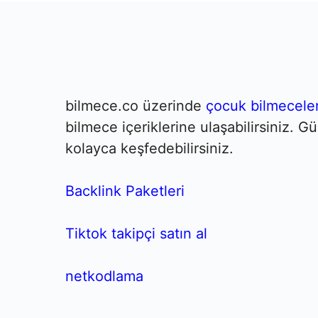
bilmece.co üzerinde
çocuk bilmeceler
bilmece içeriklerine ulaşabilirsiniz. 
kolayca keşfedebilirsiniz.
Backlink Paketleri
Tiktok takipçi satın al
netkodlama