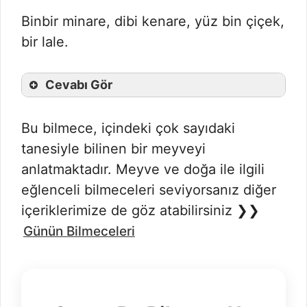
Binbir minare, dibi kenare, yüz bin çiçek,
bir lale.
Cevabı Gör
Bu bilmece, içindeki çok sayıdaki
tanesiyle bilinen bir meyveyi
anlatmaktadır. Meyve ve doğa ile ilgili
eğlenceli bilmeceleri seviyorsanız diğer
içeriklerimize de göz atabilirsiniz ❯❯
Günün Bilmeceleri