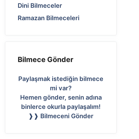
Dini Bilmeceler
Ramazan Bilmeceleri
Bilmece Gönder
Paylaşmak istediğin bilmece
mi var?
Hemen gönder, senin adına
binlerce okurla paylaşalım!
❱❱ Bilmeceni Gönder