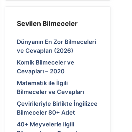
Sevilen Bilmeceler
Dünyanın En Zor Bilmeceleri
ve Cevapları (2026)
Komik Bilmeceler ve
Cevapları – 2020
Matematik ile İlgili
Bilmeceler ve Cevapları
Çevirileriyle Birlikte İngilizce
Bilmeceler 80+ Adet
40+ Meyvelerle ilgili