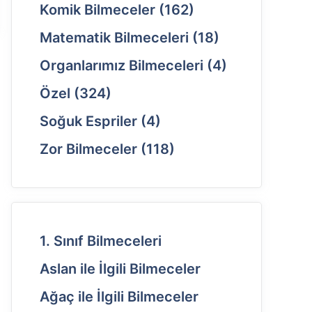
Komik Bilmeceler
(162)
Matematik Bilmeceleri
(18)
Organlarımız Bilmeceleri
(4)
Özel
(324)
Soğuk Espriler
(4)
Zor Bilmeceler
(118)
1. Sınıf Bilmeceleri
Aslan ile İlgili Bilmeceler
Ağaç ile İlgili Bilmeceler