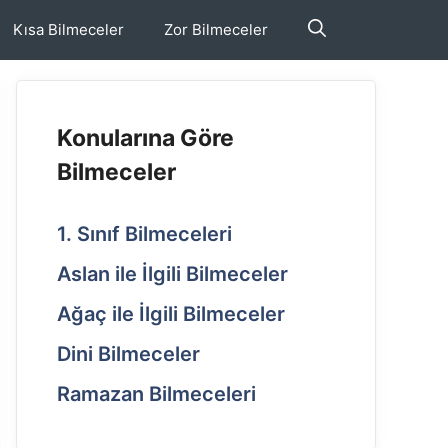
Kısa Bilmeceler
Zor Bilmeceler
Konularına Göre
Bilmeceler
1. Sınıf Bilmeceleri
Aslan ile İlgili Bilmeceler
Ağaç ile İlgili Bilmeceler
Dini Bilmeceler
Ramazan Bilmeceleri