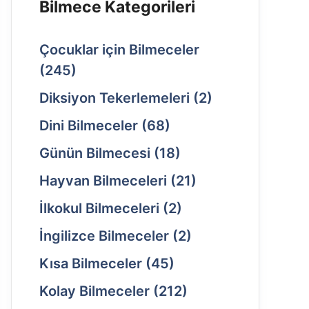
Bilmece Kategorileri
Çocuklar için Bilmeceler
(245)
Diksiyon Tekerlemeleri
(2)
Dini Bilmeceler
(68)
Günün Bilmecesi
(18)
Hayvan Bilmeceleri
(21)
İlkokul Bilmeceleri
(2)
İngilizce Bilmeceler
(2)
Kısa Bilmeceler
(45)
Kolay Bilmeceler
(212)