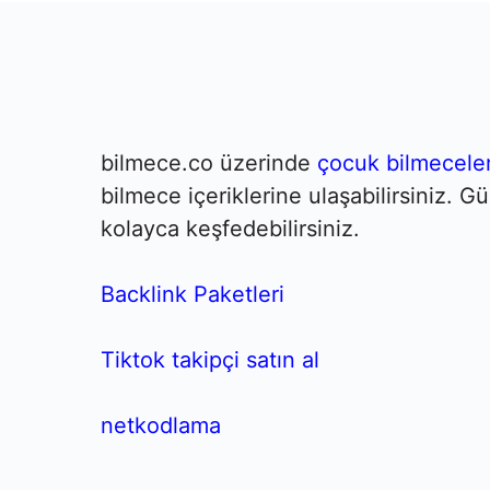
bilmece.co üzerinde
çocuk bilmeceler
bilmece içeriklerine ulaşabilirsiniz. 
kolayca keşfedebilirsiniz.
Backlink Paketleri
Tiktok takipçi satın al
netkodlama