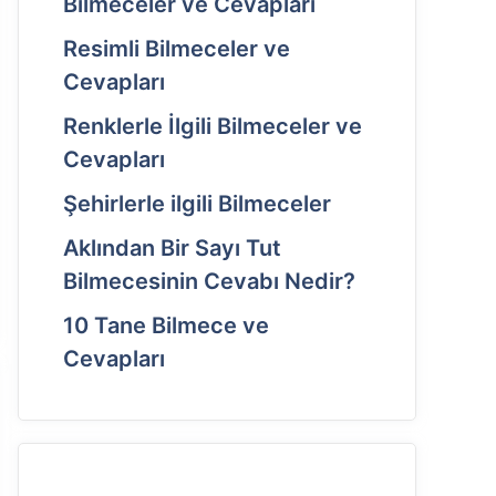
Bilmeceler ve Cevapları
Resimli Bilmeceler ve
Cevapları
Renklerle İlgili Bilmeceler ve
Cevapları
Şehirlerle ilgili Bilmeceler
Aklından Bir Sayı Tut
Bilmecesinin Cevabı Nedir?
10 Tane Bilmece ve
Cevapları