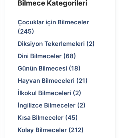
Bilmece Kategorileri
Çocuklar için Bilmeceler
(245)
Diksiyon Tekerlemeleri
(2)
Dini Bilmeceler
(68)
Günün Bilmecesi
(18)
Hayvan Bilmeceleri
(21)
İlkokul Bilmeceleri
(2)
İngilizce Bilmeceler
(2)
Kısa Bilmeceler
(45)
Kolay Bilmeceler
(212)