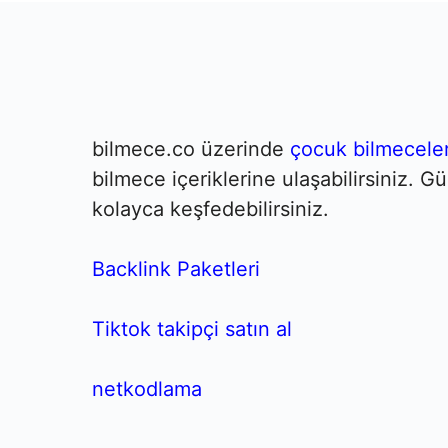
bilmece.co üzerinde
çocuk bilmeceler
bilmece içeriklerine ulaşabilirsiniz. 
kolayca keşfedebilirsiniz.
Backlink Paketleri
Tiktok takipçi satın al
netkodlama