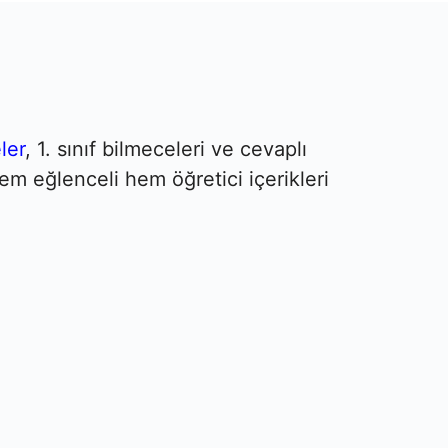
ler
, 1. sınıf bilmeceleri ve cevaplı
em eğlenceli hem öğretici içerikleri