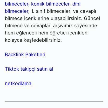
bilmeceler
,
komik bilmeceler
,
dini
bilmeceler
, 1. sınıf bilmeceleri ve cevaplı
bilmece içeriklerine ulaşabilirsiniz. Güncel
bilmece ve cevapları arşivimiz sayesinde
hem eğlenceli hem öğretici içerikleri
kolayca keşfedebilirsiniz.
Backlink Paketleri
Tiktok takipçi satın al
netkodlama