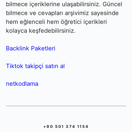
bilmece içeriklerine ulaşabilirsiniz. Güncel
bilmece ve cevapları arşivimiz sayesinde
hem eğlenceli hem öğretici içerikleri
kolayca keşfedebilirsiniz.
Backlink Paketleri
Tiktok takipçi satın al
netkodlama
+90 501 374 1154