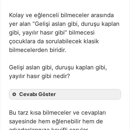
Kolay ve eğlenceli bilmeceler arasında
yer alan “Gelişi aslan gibi, duruşu kaplan
gibi, yayılır hasır gibi” bilmecesi
çocuklara da sorulabilecek klasik
bilmecelerden biridir.
Gelişi aslan gibi, duruşu kaplan gibi,
yayılır hasır gibi nedir?
Cevabı Göster
Bu tarz kısa bilmeceler ve cevapları
sayesinde hem eğlenebilir hem de