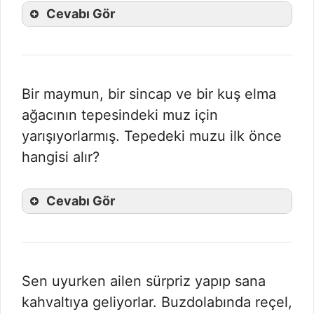
Cevabı Gör
Bir maymun, bir sincap ve bir kuş elma
ağacının tepesindeki muz için
yarışıyorlarmış. Tepedeki muzu ilk önce
hangisi alır?
Cevabı Gör
Sen uyurken ailen sürpriz yapıp sana
kahvaltıya geliyorlar. Buzdolabında reçel,