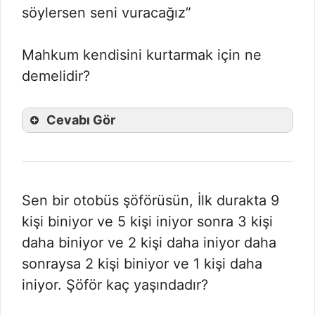
söylersen seni vuracağız”
Mahkum kendisini kurtarmak için ne
demelidir?
Cevabı Gör
Sen bir otobüs şöförüsün, İlk durakta 9
kişi biniyor ve 5 kişi iniyor sonra 3 kişi
daha biniyor ve 2 kişi daha iniyor daha
sonraysa 2 kişi biniyor ve 1 kişi daha
iniyor. Şöför kaç yaşındadır?