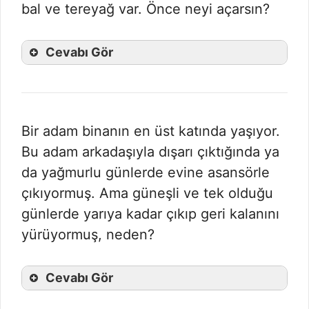
bal ve tereyağ var. Önce neyi açarsın?
Cevabı Gör
Bir adam binanın en üst katında yaşıyor.
Bu adam arkadaşıyla dışarı çıktığında ya
da yağmurlu günlerde evine asansörle
çıkıyormuş. Ama güneşli ve tek olduğu
günlerde yarıya kadar çıkıp geri kalanını
yürüyormuş, neden?
Cevabı Gör