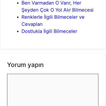
Ben Varmadan O Varır, Her
Şeyden Çok O Yol Alır Bilmecesi
Renklerle İlgili Bilmeceler ve
Cevapları
Dostlukla İlgili Bilmeceler
Yorum yapın
Yorum