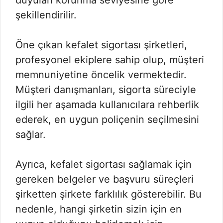
şekillendirilir.
Öne çıkan kefalet sigortası şirketleri,
profesyonel ekiplere sahip olup, müşteri
memnuniyetine öncelik vermektedir.
Müşteri danışmanları, sigorta süreciyle
ilgili her aşamada kullanıcılara rehberlik
ederek, en uygun poliçenin seçilmesini
sağlar.
Ayrıca, kefalet sigortası sağlamak için
gereken belgeler ve başvuru süreçleri
şirketten şirkete farklılık gösterebilir. Bu
nedenle, hangi şirketin sizin için en