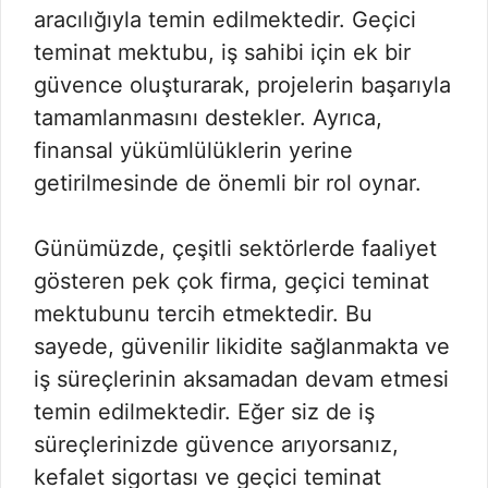
aracılığıyla temin edilmektedir. Geçici
teminat mektubu, iş sahibi için ek bir
güvence oluşturarak, projelerin başarıyla
tamamlanmasını destekler. Ayrıca,
finansal yükümlülüklerin yerine
getirilmesinde de önemli bir rol oynar.
Günümüzde, çeşitli sektörlerde faaliyet
gösteren pek çok firma, geçici teminat
mektubunu tercih etmektedir. Bu
sayede, güvenilir likidite sağlanmakta ve
iş süreçlerinin aksamadan devam etmesi
temin edilmektedir. Eğer siz de iş
süreçlerinizde güvence arıyorsanız,
kefalet sigortası ve geçici teminat