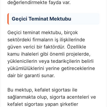
değerlendirmekte fayda var.
Geçici Teminat Mektubu
Geçici teminat mektubu, birçok
sektördeki firmaların iş ilişkilerinde
güven verici bir faktördür. Özellikle
kamu ihaleleri gibi önemli projelerde,
yüklenicilerin veya tedarikçilerin belirli
yükümlülüklerini yerine getireceklerine
dair bir garanti sunar.
Bu mektup, kefalet sigortası ile
sağlanmakta olup, sigorta acenteleri ve
kefalet sigortası yapan şirketler