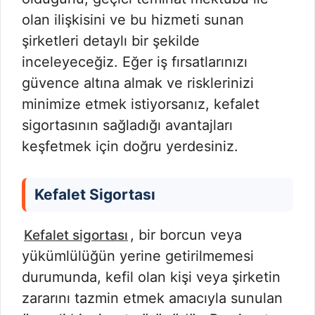
olan ilişkisini ve bu hizmeti sunan
şirketleri detaylı bir şekilde
inceleyeceğiz. Eğer iş fırsatlarınızı
güvence altına almak ve risklerinizi
minimize etmek istiyorsanız, kefalet
sigortasının sağladığı avantajları
keşfetmek için doğru yerdesiniz.
Kefalet Sigortası
, bir borcun veya
Kefalet sigortası
yükümlülüğün yerine getirilmemesi
durumunda, kefil olan kişi veya şirketin
zararını tazmin etmek amacıyla sunulan