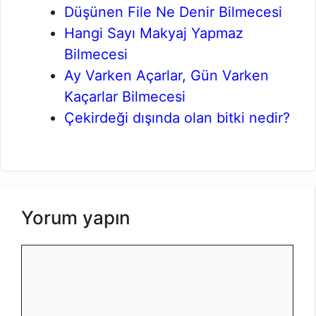
Düşünen File Ne Denir Bilmecesi
Hangi Sayı Makyaj Yapmaz
Bilmecesi
Ay Varken Açarlar, Gün Varken
Kaçarlar Bilmecesi
Çekirdeği dışında olan bitki nedir?
Yorum yapın
Yorum