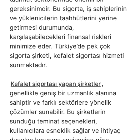
gereksinimdir. Bu sigorta, iş sahiplerinin
ve yüklenicilerin taahhütlerini yerine
getirmesi durumunda,
karşılaşabilecekleri finansal riskleri
minimize eder. Türkiye’de pek çok
sigorta şirketi, kefalet sigortası hizmeti
sunmaktadır.
,
Kefalet sigortası yapan şirketler
genellikle geniş bir uzmanlık alanına
sahiptir ve farklı sektörlere yönelik
çözümler sunabilir. Bu şirketlerin
sunduğu teminat seçenekleri,
kullanıcılara esneklik sağlar ve ihtiyaç
duyulan korunma seviyesine göre