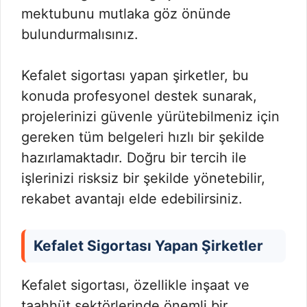
mektubunu mutlaka göz önünde
bulundurmalısınız.
Kefalet sigortası yapan şirketler, bu
konuda profesyonel destek sunarak,
projelerinizi güvenle yürütebilmeniz için
gereken tüm belgeleri hızlı bir şekilde
hazırlamaktadır. Doğru bir tercih ile
işlerinizi risksiz bir şekilde yönetebilir,
rekabet avantajı elde edebilirsiniz.
Kefalet Sigortası Yapan Şirketler
Kefalet sigortası, özellikle inşaat ve
taahhüt sektörlerinde önemli bir