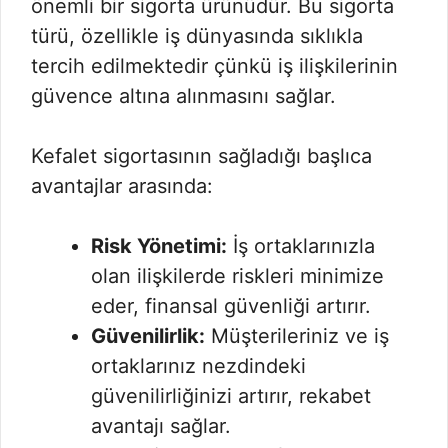
önemli bir sigorta ürünüdür. Bu sigorta
türü, özellikle iş dünyasında sıklıkla
tercih edilmektedir çünkü iş ilişkilerinin
güvence altına alınmasını sağlar.
Kefalet sigortasının sağladığı başlıca
avantajlar arasında:
Risk Yönetimi:
İş ortaklarınızla
olan ilişkilerde riskleri minimize
eder, finansal güvenliği artırır.
Güvenilirlik:
Müşterileriniz ve iş
ortaklarınız nezdindeki
güvenilirliğinizi artırır, rekabet
avantajı sağlar.