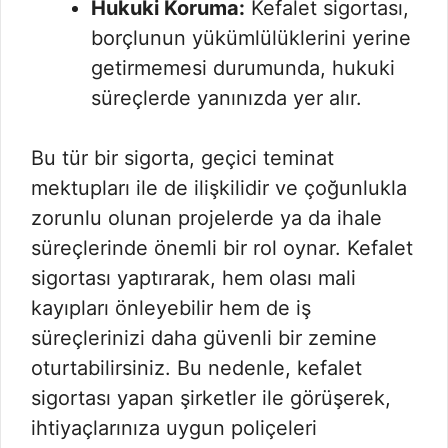
Hukuki Koruma:
Kefalet sigortası,
borçlunun yükümlülüklerini yerine
getirmemesi durumunda, hukuki
süreçlerde yanınızda yer alır.
Bu tür bir sigorta, geçici teminat
mektupları ile de ilişkilidir ve çoğunlukla
zorunlu olunan projelerde ya da ihale
süreçlerinde önemli bir rol oynar. Kefalet
sigortası yaptırarak, hem olası mali
kayıpları önleyebilir hem de iş
süreçlerinizi daha güvenli bir zemine
oturtabilirsiniz. Bu nedenle, kefalet
sigortası yapan şirketler ile görüşerek,
ihtiyaçlarınıza uygun poliçeleri