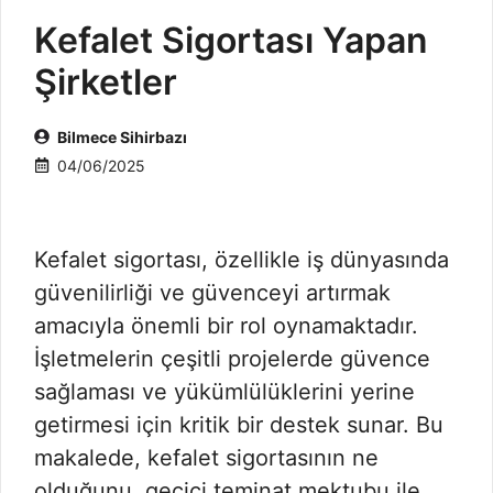
Kefalet Sigortası Yapan
Şirketler
Bilmece Sihirbazı
04/06/2025
Kefalet sigortası, özellikle iş dünyasında
güvenilirliği ve güvenceyi artırmak
amacıyla önemli bir rol oynamaktadır.
İşletmelerin çeşitli projelerde güvence
sağlaması ve yükümlülüklerini yerine
getirmesi için kritik bir destek sunar. Bu
makalede, kefalet sigortasının ne
olduğunu, geçici teminat mektubu ile