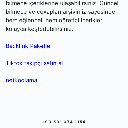
bilmece içeriklerine ulaşabilirsiniz. Güncel
bilmece ve cevapları arşivimiz sayesinde
hem eğlenceli hem öğretici içerikleri
kolayca keşfedebilirsiniz.
Backlink Paketleri
Tiktok takipçi satın al
netkodlama
+90 501 374 1154