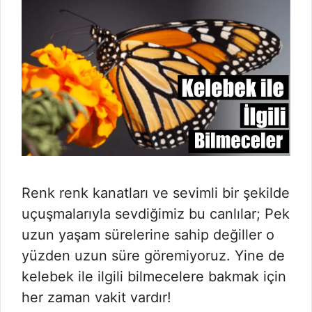
Renk renk kanatları ve sevimli bir şekilde
uçuşmalarıyla sevdiğimiz bu canlılar; Pek
uzun yaşam sürelerine sahip değiller o
yüzden uzun süre göremiyoruz. Yine de
kelebek ile ilgili bilmecelere bakmak için
her zaman vakit vardır!