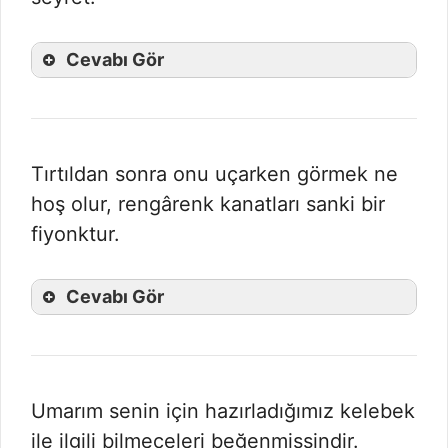
Cevabı Gör
Tırtıldan sonra onu uçarken görmek ne
hoş olur, rengârenk kanatları sanki bir
fiyonktur.
Cevabı Gör
Umarım senin için hazırladığımız kelebek
ile ilgili bilmeceleri beğenmişsindir.