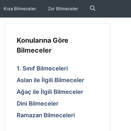
Kısa Bilmeceler
Zor Bilmeceler
Konularına Göre
Bilmeceler
1. Sınıf Bilmeceleri
Aslan ile İlgili Bilmeceler
Ağaç ile İlgili Bilmeceler
Dini Bilmeceler
Ramazan Bilmeceleri