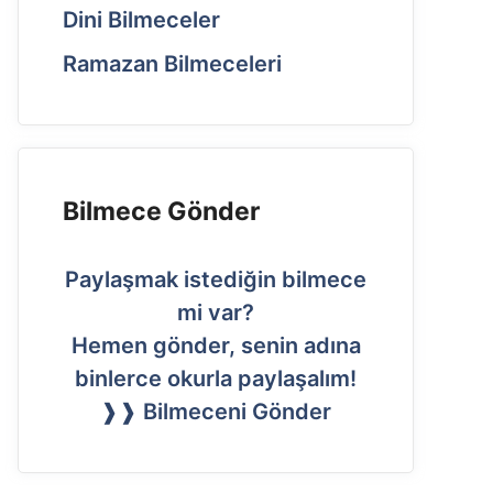
Dini Bilmeceler
Ramazan Bilmeceleri
Bilmece Gönder
Paylaşmak istediğin bilmece
mi var?
Hemen gönder, senin adına
binlerce okurla paylaşalım!
❱❱ Bilmeceni Gönder