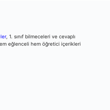
ler
, 1. sınıf bilmeceleri ve cevaplı
em eğlenceli hem öğretici içerikleri