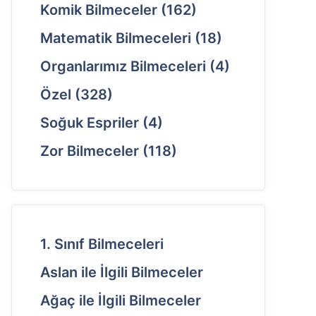
Komik Bilmeceler
(162)
Matematik Bilmeceleri
(18)
Organlarımız Bilmeceleri
(4)
Özel
(328)
Soğuk Espriler
(4)
Zor Bilmeceler
(118)
1. Sınıf Bilmeceleri
Aslan ile İlgili Bilmeceler
Ağaç ile İlgili Bilmeceler