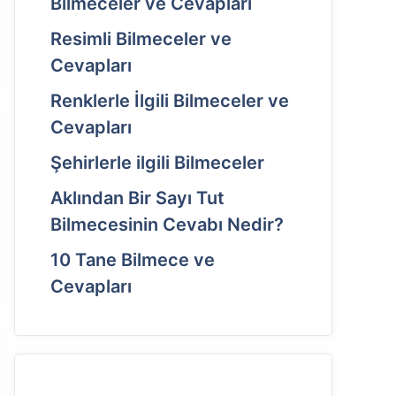
Bilmeceler ve Cevapları
Resimli Bilmeceler ve
Cevapları
Renklerle İlgili Bilmeceler ve
Cevapları
Şehirlerle ilgili Bilmeceler
Aklından Bir Sayı Tut
Bilmecesinin Cevabı Nedir?
10 Tane Bilmece ve
Cevapları