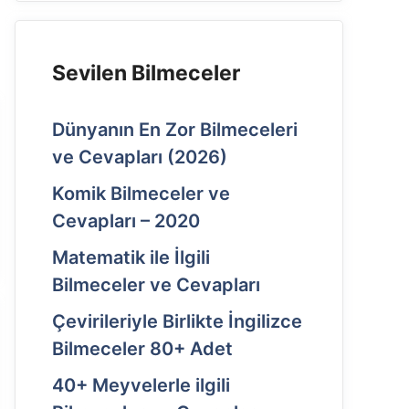
Sevilen Bilmeceler
Dünyanın En Zor Bilmeceleri
ve Cevapları (2026)
Komik Bilmeceler ve
Cevapları – 2020
Matematik ile İlgili
Bilmeceler ve Cevapları
Çevirileriyle Birlikte İngilizce
Bilmeceler 80+ Adet
40+ Meyvelerle ilgili