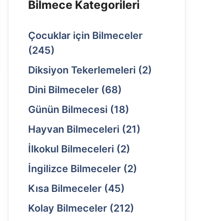
Bilmece Kategorileri
Çocuklar için Bilmeceler
(245)
Diksiyon Tekerlemeleri
(2)
Dini Bilmeceler
(68)
Günün Bilmecesi
(18)
Hayvan Bilmeceleri
(21)
İlkokul Bilmeceleri
(2)
İngilizce Bilmeceler
(2)
Kısa Bilmeceler
(45)
Kolay Bilmeceler
(212)