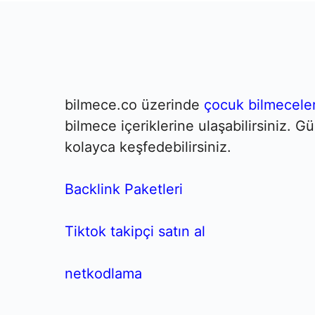
bilmece.co üzerinde
çocuk bilmeceler
bilmece içeriklerine ulaşabilirsiniz. 
kolayca keşfedebilirsiniz.
Backlink Paketleri
Tiktok takipçi satın al
netkodlama