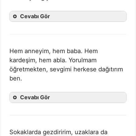
Cevabı Gör
Hem anneyim, hem baba. Hem
kardeşim, hem abla. Yorulmam
öğretmekten, sevgimi herkese dağıtırım
ben.
Cevabı Gör
Sokaklarda gezdiririm, uzaklara da