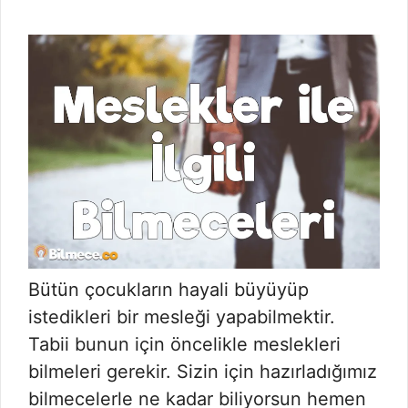
Bütün çocukların hayali büyüyüp
istedikleri bir mesleği yapabilmektir.
Tabii bunun için öncelikle meslekleri
bilmeleri gerekir. Sizin için hazırladığımız
bilmecelerle ne kadar biliyorsun hemen