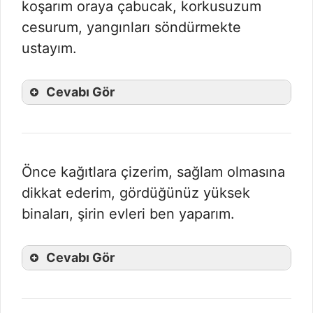
koşarım oraya çabucak, korkusuzum
cesurum, yangınları söndürmekte
ustayım.
Cevabı Gör
Önce kağıtlara çizerim, sağlam olmasına
dikkat ederim, gördüğünüz yüksek
binaları, şirin evleri ben yaparım.
Cevabı Gör