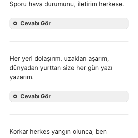
Sporu hava durumunu, iletirim herkese.
Cevabı Gör
Her yeri dolaşırım, uzakları aşarım,
dünyadan yurttan size her gün yazı
yazarım.
Cevabı Gör
Korkar herkes yangın olunca, ben