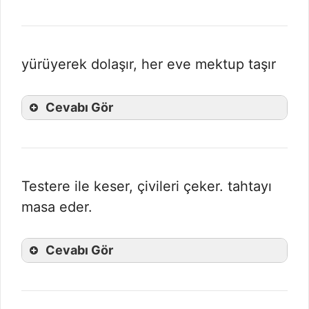
yürüyerek dolaşır, her eve mektup taşır
Cevabı Gör
Testere ile keser, çivileri çeker. tahtayı
masa eder.
Cevabı Gör