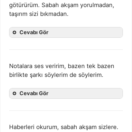
götürürüm. Sabah akşam yorulmadan,
taşırım sizi bıkmadan.
Cevabı Gör
Notalara ses veririm, bazen tek bazen
birlikte şarkı söylerim de söylerim.
Cevabı Gör
Haberleri okurum, sabah akşam sizlere.