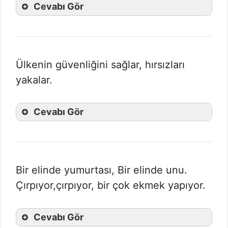
Cevabı Gör
Ülkenin güvenliğini sağlar, hırsızları
yakalar.
Cevabı Gör
Bir elinde yumurtası, Bir elinde unu.
Çırpıyor,çırpıyor, bir çok ekmek yapıyor.
Cevabı Gör