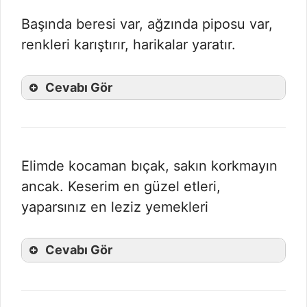
Başında beresi var, ağzında piposu var,
renkleri karıştırır, harikalar yaratır.
Cevabı Gör
Elimde kocaman bıçak, sakın korkmayın
ancak. Keserim en güzel etleri,
yaparsınız en leziz yemekleri
Cevabı Gör