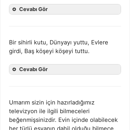
Cevabı Gör
Bir sihirli kutu, Dünyayı yuttu, Evlere
girdi, Baş köşeyi köşeyi tuttu.
Cevabı Gör
Umarım sizin için hazırladığımız
televizyon ile ilgili bilmeceleri
beğenmişsinizdir. Evin içinde olabilecek
her türlü eşyanın dahil olduğu bilmece