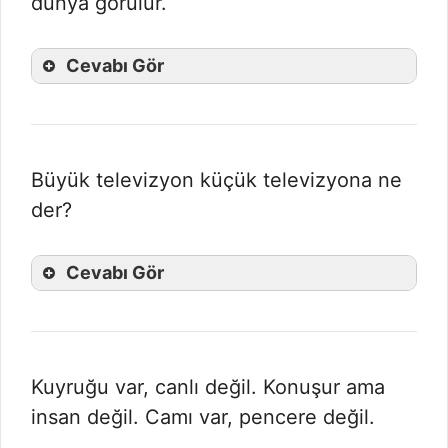
dünya görülür.
Cevabı Gör
Büyük televizyon küçük televizyona ne
der?
Cevabı Gör
Kuyruğu var, canlı değil. Konuşur ama
insan değil. Camı var, pencere değil.