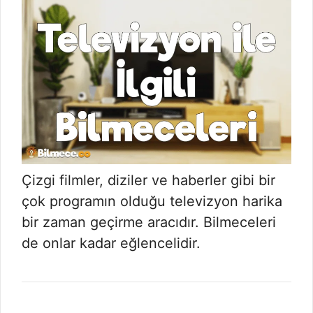
Çizgi filmler, diziler ve haberler gibi bir
çok programın olduğu televizyon harika
bir zaman geçirme aracıdır. Bilmeceleri
de onlar kadar eğlencelidir.