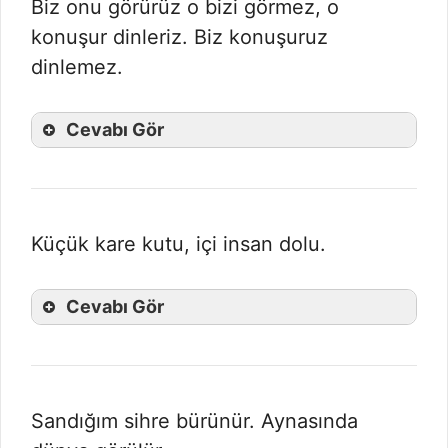
Biz onu görürüz o bizi görmez, o
konuşur dinleriz. Biz konuşuruz
dinlemez.
Cevabı Gör
Küçük kare kutu, içi insan dolu.
Cevabı Gör
Sandığım sihre bürünür. Aynasında