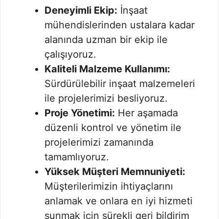
Deneyimli Ekip:
İnşaat
mühendislerinden ustalara kadar
alanında uzman bir ekip ile
çalışıyoruz.
Kaliteli Malzeme Kullanımı:
Sürdürülebilir inşaat malzemeleri
ile projelerimizi besliyoruz.
Proje Yönetimi:
Her aşamada
düzenli kontrol ve yönetim ile
projelerimizi zamanında
tamamlıyoruz.
Yüksek Müşteri Memnuniyeti:
Müşterilerimizin ihtiyaçlarını
anlamak ve onlara en iyi hizmeti
sunmak için sürekli geri bildirim