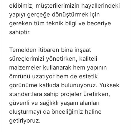
ekibimiz, müşterilerimizin hayallerindeki
yapıyı gerçeğe dönüştürmek için
gereken tüm teknik bilgi ve beceriye
sahiptir.
Temelden itibaren bina inşaat
süreçlerimizi yönetirken, kaliteli
malzemeler kullanarak hem yapının
ömrünü uzatıyor hem de estetik
görünüme katkıda bulunuyoruz. Yüksek
standartlara sahip projeler üretirken,
güvenli ve sağlıklı yaşam alanları
oluşturmayı da önceliğimiz haline
getiriyoruz.