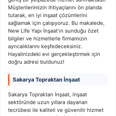
Müşterilerimizin ihtiyaçlarını ön planda
tutarak, en iyi inşaat çözümlerini
sağlamak için çalışıyoruz. Bu makalede,
New Life Yapı İnşaat’ın sunduğu özet
bilgiler ve hizmetlerle firmamızın
ayrıcalıklarını keşfedeceksiniz.
Hayalinizdeki evi gerçekleştirmek için
doğru adresi buldunuz!
Sakarya Topraktan İnşaat
Sakarya Topraktan İnşaat, inşaat
sektöründe uzun yıllara dayanan
tecrübesi ile kaliteli ve güvenilir hizmet