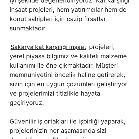
iyi şekilde değerlendiriyoruz. Kat karşılığı
inşaat projeleri, hem yatırımcılar hem de
konut sahipleri için cazip fırsatlar
sunmaktadır.
projeleri,
Sakarya kat karşılığı inşaat
yerel piyasa bilgimiz ve kaliteli malzeme
kullanımı ile öne çıkmaktadır. Müşteri
memnuniyetini öncelik haline getirerek,
sizin için en uygun çözümleri geliştiriyor
ve projelerimizi titizlikle hayata
geçiriyoruz.
Güvenilir iş ortakları ile işbirliği yaparak,
projelerinizin her aşamasında sizi