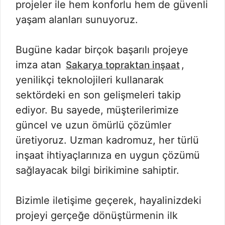
projeler ile hem konforlu hem de güvenli
yaşam alanları sunuyoruz.
Bugüne kadar birçok başarılı projeye
imza atan
,
Sakarya topraktan inşaat
yenilikçi teknolojileri kullanarak
sektördeki en son gelişmeleri takip
ediyor. Bu sayede, müşterilerimize
güncel ve uzun ömürlü çözümler
üretiyoruz. Uzman kadromuz, her türlü
inşaat ihtiyaçlarınıza en uygun çözümü
sağlayacak bilgi birikimine sahiptir.
Bizimle iletişime geçerek, hayalinizdeki
projeyi gerçeğe dönüştürmenin ilk