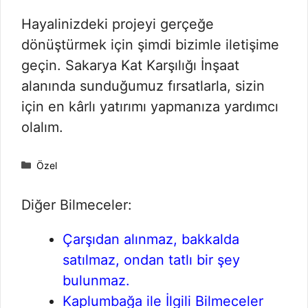
Hayalinizdeki projeyi gerçeğe
dönüştürmek için şimdi bizimle iletişime
geçin. Sakarya Kat Karşılığı İnşaat
alanında sunduğumuz fırsatlarla, sizin
için en kârlı yatırımı yapmanıza yardımcı
olalım.
Kategoriler
Özel
Diğer Bilmeceler:
Çarşıdan alınmaz, bakkalda
satılmaz, ondan tatlı bir şey
bulunmaz.
Kaplumbağa ile İlgili Bilmeceler