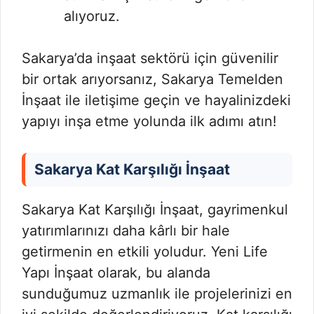
alıyoruz.
Sakarya’da inşaat sektörü için güvenilir
bir ortak arıyorsanız, Sakarya Temelden
İnşaat ile iletişime geçin ve hayalinizdeki
yapıyı inşa etme yolunda ilk adımı atın!
Sakarya Kat Karşılığı İnşaat
Sakarya Kat Karşılığı İnşaat, gayrimenkul
yatırımlarınızı daha kârlı bir hale
getirmenin en etkili yoludur. Yeni Life
Yapı İnşaat olarak, bu alanda
sunduğumuz uzmanlık ile projelerinizi en