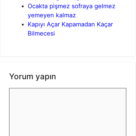
Ocakta pişmez sofraya gelmez
yemeyen kalmaz
Kapıyı Açar Kapamadan Kaçar
Bilmecesi
Yorum yapın
Yorum