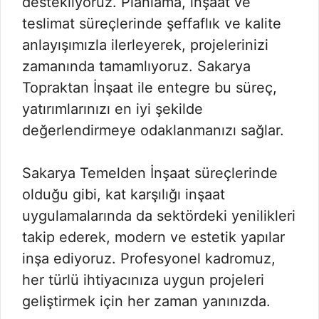
destekliyoruz. Planlama, inşaat ve
teslimat süreçlerinde şeffaflık ve kalite
anlayışımızla ilerleyerek, projelerinizi
zamanında tamamlıyoruz. Sakarya
Topraktan İnşaat ile entegre bu süreç,
yatırımlarınızı en iyi şekilde
değerlendirmeye odaklanmanızı sağlar.
Sakarya Temelden İnşaat süreçlerinde
olduğu gibi, kat karşılığı inşaat
uygulamalarında da sektördeki yenilikleri
takip ederek, modern ve estetik yapılar
inşa ediyoruz. Profesyonel kadromuz,
her türlü ihtiyacınıza uygun projeleri
geliştirmek için her zaman yanınızda.