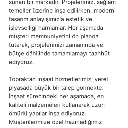
sunan bir markadır. Projelerimiz, sağlam
temeller üzerine inşa edilirken, modern
tasarım anlayışımızla estetik ve
işlevselliği harmanlar. Her aşamada
müşteri memnuniyetini ön planda
tutarak, projelerimizi zamanında ve
bütçe dâhilinde tamamlamayı taahhüt
ediyoruz.
Topraktan inşaat hizmetlerimiz, yerel
piyasada büyük bir talep görmekte.
İnşaat sürecindeki her aşamada, en
kaliteli malzemeleri kullanarak uzun
ömürlü yapılar inşa ediyoruz.
Müşterilerimize özel hazırladığımız