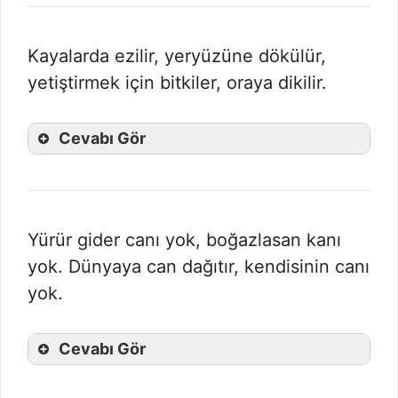
Kayalarda ezilir, yeryüzüne dökülür,
yetiştirmek için bitkiler, oraya dikilir.
Cevabı Gör
Yürür gider canı yok, boğazlasan kanı
yok. Dünyaya can dağıtır, kendisinin canı
yok.
Cevabı Gör