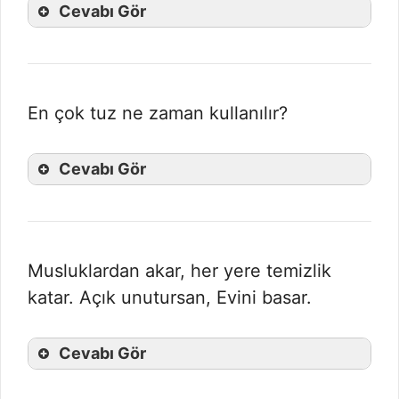
Cevabı Gör
En çok tuz ne zaman kullanılır?
Cevabı Gör
Musluklardan akar, her yere temizlik
katar. Açık unutursan, Evini basar.
Cevabı Gör