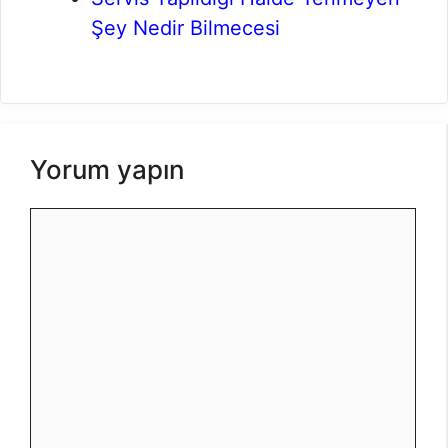
Şey Nedir Bilmecesi
Yorum yapın
Yorum