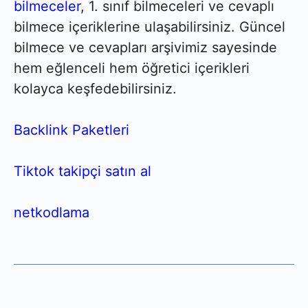
bilmeceler
, 1. sınıf bilmeceleri ve cevaplı
bilmece içeriklerine ulaşabilirsiniz. Güncel
bilmece ve cevapları arşivimiz sayesinde
hem eğlenceli hem öğretici içerikleri
kolayca keşfedebilirsiniz.
Backlink Paketleri
Tiktok takipçi satın al
netkodlama