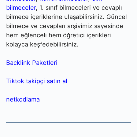
bilmeceler
, 1. sınıf bilmeceleri ve cevaplı
bilmece içeriklerine ulaşabilirsiniz. Güncel
bilmece ve cevapları arşivimiz sayesinde
hem eğlenceli hem öğretici içerikleri
kolayca keşfedebilirsiniz.
Backlink Paketleri
Tiktok takipçi satın al
netkodlama