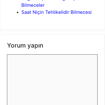
Bilmeceler
Saat Niçin Tehlikelidir Bilmecesi
Yorum yapın
Yorum